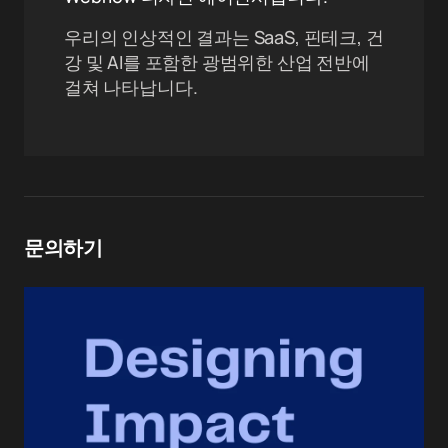
우리의 인상적인 결과는 SaaS, 핀테크, 건
강 및 AI를 포함한 광범위한 산업 전반에
걸쳐 나타납니다.
문의하기