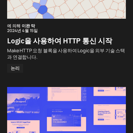
에 의해
이완 막
2024년 4월 15일
Logic을 사용하여 HTTP 통신 시작
Make HTTP 요청 블록을 사용하여 Logic을 외부 기술 스택
과 연결합니다.
논리