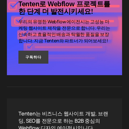
Tenten로 Webflow 프로젝트를
한 단계 더 발전시키세요!
우리의 유명한 Webflow 에이전시는 고성능 마
케팅 웹사이트 제작을 전문으로 합니다. 우리는
신속하고 효율적인 배송과 탁월한 품질을 보장
합니다. 지금 Tenten와 파트너가 되어보세요!
구독하다
Tenten는 비즈니스 웹사이트 개발, 브랜
딩, SEO를 전문으로 하는 B2B 중심의
Webflow 디자인 에이전시입니다.