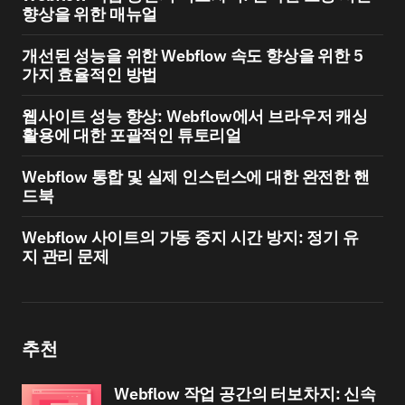
향상을 위한 매뉴얼
개선된 성능을 위한 Webflow 속도 향상을 위한 5
가지 효율적인 방법
웹사이트 성능 향상: Webflow에서 브라우저 캐싱
활용에 대한 포괄적인 튜토리얼
Webflow 통합 및 실제 인스턴스에 대한 완전한 핸
드북
Webflow 사이트의 가동 중지 시간 방지: 정기 유
지 관리 문제
추천
Webflow 작업 공간의 터보차지: 신속