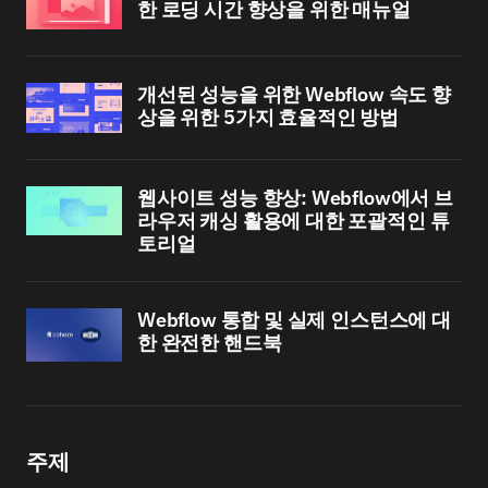
한 로딩 시간 향상을 위한 매뉴얼
개선된 성능을 위한 Webflow 속도 향
상을 위한 5가지 효율적인 방법
웹사이트 성능 향상: Webflow에서 브
라우저 캐싱 활용에 대한 포괄적인 튜
토리얼
Webflow 통합 및 실제 인스턴스에 대
한 완전한 핸드북
주제