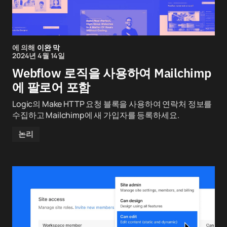
에 의해
이완 막
2024년 4월 14일
Webflow 로직을 사용하여 Mailchimp
에 팔로어 포함
Logic의 Make HTTP 요청 블록을 사용하여 연락처 정보를
수집하고 Mailchimp에 새 가입자를 등록하세요.
논리