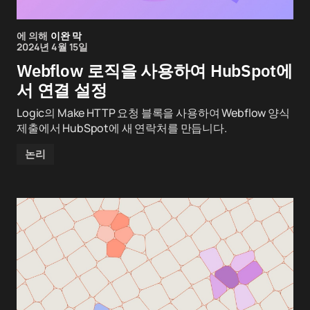
에 의해
이완 막
2024년 4월 15일
Webflow 로직을 사용하여 HubSpot에
서 연결 설정
Logic의 Make HTTP 요청 블록을 사용하여 Webflow 양식
제출에서 HubSpot에 새 연락처를 만듭니다.
논리