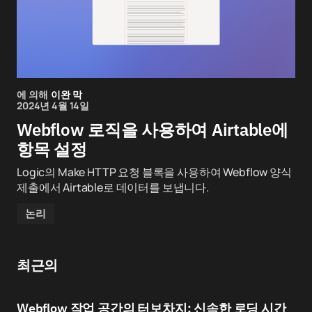
에 의해
이완 막
2024년 4월 14일
Webflow 로직을 사용하여 Airtable에
항목 설정
Logic의 Make HTTP 요청 블록을 사용하여 Webflow 양식
제출에서 Airtable로 데이터를 보냅니다.
논리
최근의
Webflow 작업 공간의 터보차지: 신속한 로딩 시간