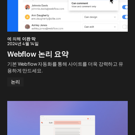
에 의해
이완 막
2024년 4월 14일
Webflow 논리 요약
기본 Webflow 자동화를 통해 사이트를 더욱 강력하고 유
용하게 만드세요.
논리