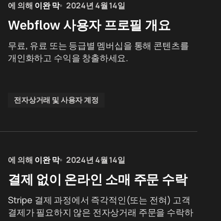
에 의해
이완 막
2024년 4월 14일
Webflow 사용자 프로필 개요
무료, 유료 또는 등급별 멤버십을 통해 콘텐츠를
개인화하고 수익을 창출하세요.
전자상거래 및 사용자 계정
에 의해
이완 막
2024년 4월 14일
결제 없이 온라인 소매 주문 수락
Stripe 결제 과정에서 즉각적인(또는 전혀) 고객
결제가 필요하지 않은 전자상거래 주문을 수락하