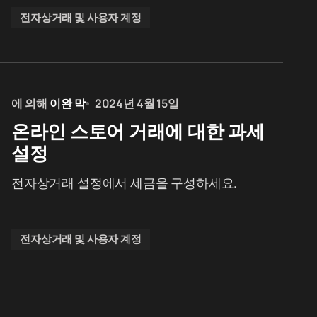
전자상거래 및 사용자 계정
에 의해
이완 막
2024년 4월 15일
온라인 스토어 거래에 대한 과세
설정
전자상거래 설정에서 세금을 구성하세요.
전자상거래 및 사용자 계정