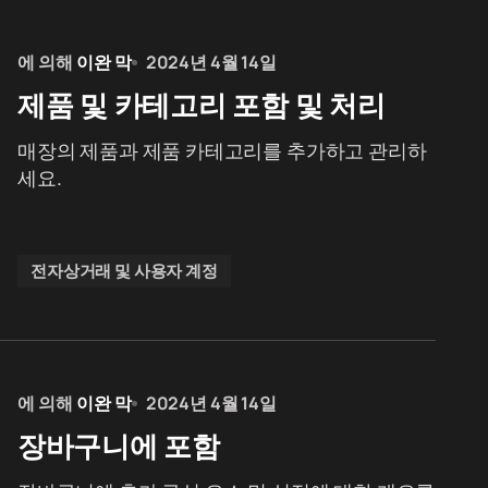
에 의해
이완 막
2024년 4월 14일
제품 및 카테고리 포함 및 처리
매장의 제품과 제품 카테고리를 추가하고 관리하
세요.
전자상거래 및 사용자 계정
에 의해
이완 막
2024년 4월 14일
장바구니에 포함