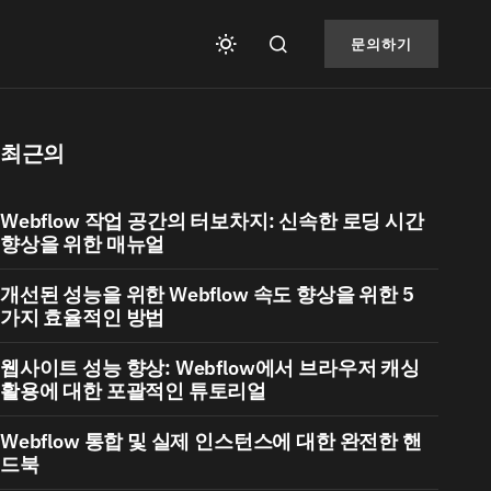
문의하기
최근의
Webflow 작업 공간의 터보차지: 신속한 로딩 시간
향상을 위한 매뉴얼
개선된 성능을 위한 Webflow 속도 향상을 위한 5
가지 효율적인 방법
웹사이트 성능 향상: Webflow에서 브라우저 캐싱
활용에 대한 포괄적인 튜토리얼
Webflow 통합 및 실제 인스턴스에 대한 완전한 핸
드북