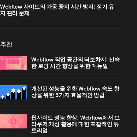
Webflow 사이트의 가동 중지 시간 방지: 정기 유
지 관리 문제
추천
Webflow 작업 공간의 터보차지: 신속
한 로딩 시간 향상을 위한 매뉴얼
개선된 성능을 위한 Webflow 속도 향
상을 위한 5가지 효율적인 방법
웹사이트 성능 향상: Webflow에서 브
라우저 캐싱 활용에 대한 포괄적인 튜
토리얼