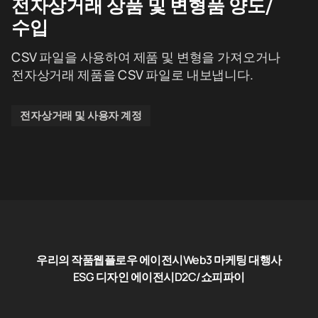
전자상거래 상품 및 변형품 양도/
수입
CSV 파일을 사용하여 제품 및 변형을 가져오거나
전자상거래 제품을 CSV 파일로 내보냅니다.
전자상거래 및 사용자 계정
우리의 작품
웹플로우 에이전시
Web3 마케팅 대행사
ESG 디자인 에이전시
D2C/쇼피파이