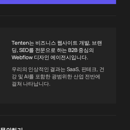
Tenten는 비즈니스 웹사이트 개발, 브랜
딩, SEO를 전문으로 하는 B2B 중심의
Webflow 디자인 에이전시입니다.
우리의 인상적인 결과는 SaaS, 핀테크, 건
강 및 AI를 포함한 광범위한 산업 전반에
걸쳐 나타납니다.