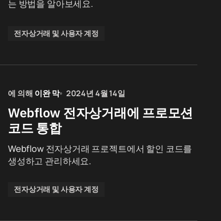
는 방법을 알아보세요.
전자상거래 및 사용자 계정
에 의해
이완 막
2024년 4월 14일
Webflow 전자상거래에 프로모션
코드 통합
Webflow 전자상거래 프로젝트에서 할인 코드를
생성하고 관리하세요.
전자상거래 및 사용자 계정