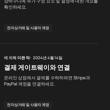
장바구니에 추가 구성 요소 및 설정에 대한 개요를
확인하세요.
전자상거래 및 사용자 계정
에 의해
이완 막
2024년 4월 14일
결제 게이트웨이와 연결
온라인 상점에서 결제를 수락하려면 Stripe과
PayPal 계정을 연결하세요.
전자상거래 및 사용자 계정