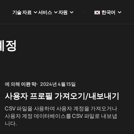
기술 자료
서비스
자원
한국어
계정
에 의해
이완 막
2024년 4월 15일
사용자 프로필 가져오기/내보내기
CSV 파일을 사용하여 사용자 계정을 가져오거나
사용자 계정 데이터베이스를 CSV 파일로 내보냅
니다.