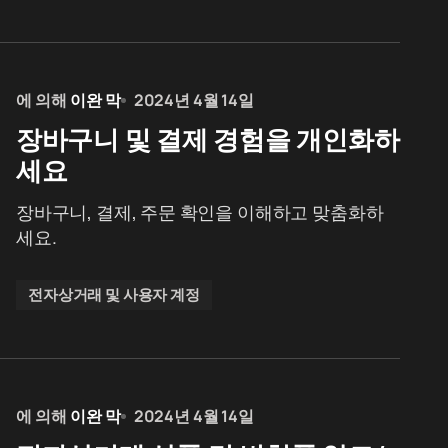
에 의해
이완 막
2024년 4월 14일
장바구니 및 결제 경험을 개인화하
세요
장바구니, 결제, 주문 확인을 이해하고 맞춤화하
세요.
전자상거래 및 사용자 계정
에 의해
이완 막
2024년 4월 14일