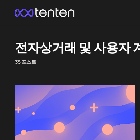
전자상거래 및 사용자 
35 포스트