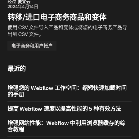
经过
麦宜云
2024年4月14日
转移/进口电子商务商品和变体
使用 CSV 文件导入产品和变体或将您的电子商务产品导
出到 CSV 文件。
电子商务和用户帐户
最近的
增强您的 Webflow 工作空间：缩短快速加载时间
的手册
提高 Webflow 速度以提高性能的 5 种有效方法
增强网站性能：Webflow 中利用浏览器缓存的综
合教程