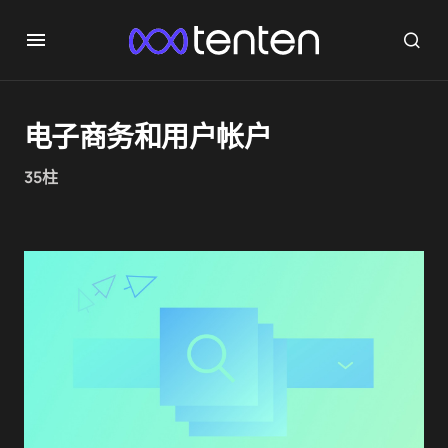
电子商务和用户帐户
35柱