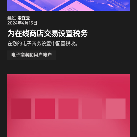
经过
麦宜云
2024年4月15日
为在线商店交易设置税务
在您的电子商务设置中配置税收。
电子商务和用户帐户