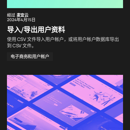
经过
麦宜云
2024年4月15日
导入/导出用户资料
使用 CSV 文件导入用户帐户，或将用户帐户数据库导出
到 CSV 文件。
电子商务和用户帐户