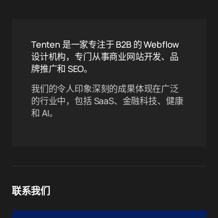
Tenten 是一家专注于 B2B 的 Webflow
设计机构，专门从事商业网站开发、品
牌推广和 SEO。
我们的令人印象深刻的成果体现在广泛
的行业中，包括 SaaS、金融科技、健康
和 AI。
联系我们