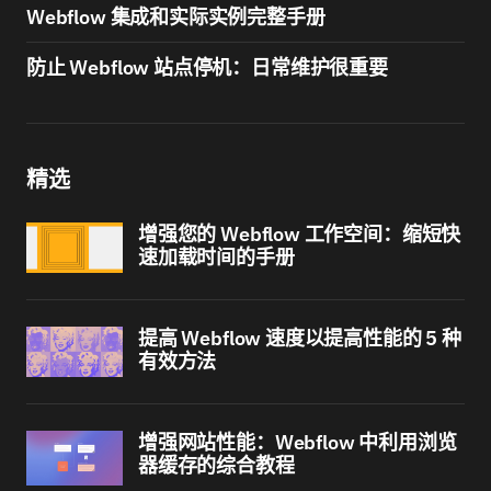
Webflow 集成和实际实例完整手册
防止 Webflow 站点停机：日常维护很重要
精选
增强您的 Webflow 工作空间：缩短快
速加载时间的手册
提高 Webflow 速度以提高性能的 5 种
有效方法
增强网站性能：Webflow 中利用浏览
器缓存的综合教程