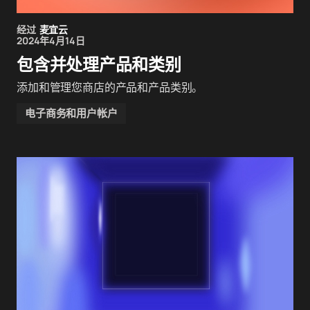
经过
麦宜云
2024年4月14日
包含并处理产品和类别
添加和管理您商店的产品和产品类别。
电子商务和用户帐户