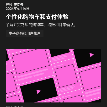
经过
麦宜云
2024年4月14日
个性化购物车和支付体验
了解并定制您的购物车、结账和订单确认。
电子商务和用户帐户