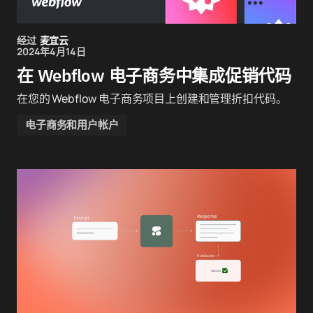
经过
麦宜云
2024年4月14日
在 Webflow 电子商务中集成促销代码
在您的 Webflow 电子商务项目上创建和管理折扣代码。
电子商务和用户帐户