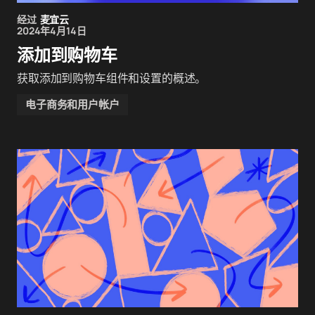
经过
麦宜云
2024年4月14日
添加到购物车
获取添加到购物车组件和设置的概述。
电子商务和用户帐户