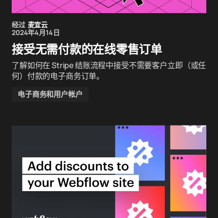
经过
麦宜云
2024年4月14日
接受无需付款的在线零售订单
了解如何在 Stripe 结账流程中接受不需要客户立即（或任
何）付款的电子商务订单。
电子商务和用户帐户