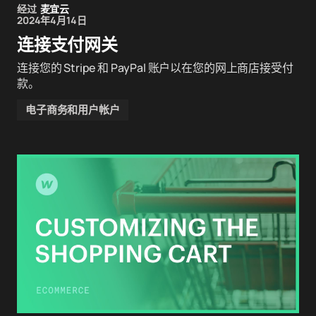
经过
麦宜云
2024年4月14日
连接支付网关
连接您的 Stripe 和 PayPal 账户以在您的网上商店接受付
款。
电子商务和用户帐户