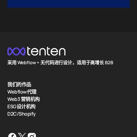
采用 Webflow + 无代码进行设计，适用于高增长 B2B
我们的作品
Webflow代理
Web3 营销机构
ESG设计机构
D2C/Shopify