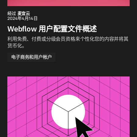
经过
麦宜云
2024年4月14日
Webflow 用户配置文件概述
利用免费、付费或分级会员资格来个性化您的内容并将其
货币化。
电子商务和用户帐户