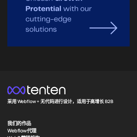
采用 Webflow + 无代码进行设计，适用于高增长 B2B
我们的作品
Webflow代理