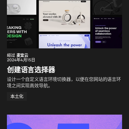
经过
麦宜云
2024年4月15日
创建语言选择器
设计一个自定义语言环境切换器，以便在您网站的语言环
境之间实现高效导航。
本土化