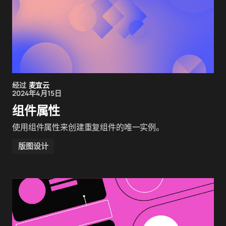
经过
麦宜云
2024年4月15日
组件属性
使用组件属性来创建重复组件的唯一实例。
版图设计