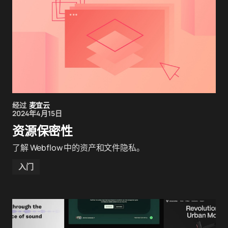
经过
麦宜云
2024年4月15日
资源保密性
了解 Webflow 中的资产和文件隐私。
入门