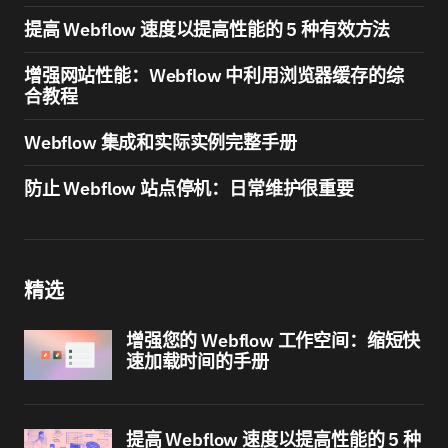
提高 Webflow 速度以提高性能的 5 种有效方法
增强网站性能：Webflow 中利用浏览器缓存的综
合教程
Webflow 集成和实际实例完整手册
防止 Webflow 站点停机：日常维护很重要
精选
增强您的 Webflow 工作空间：缩短快
速加载时间的手册
提高 Webflow 速度以提高性能的 5 种