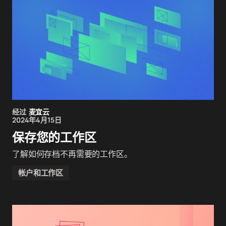
经过
麦宜云
2024年4月15日
保存您的工作区
了解如何存档不再需要的工作区。
帐户和工作区