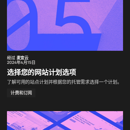
经过
麦宜云
2024年4月15日
选择您的网站计划选项
了解可用的站点计划并根据您的托管需求选择一个计划。
计费和订阅