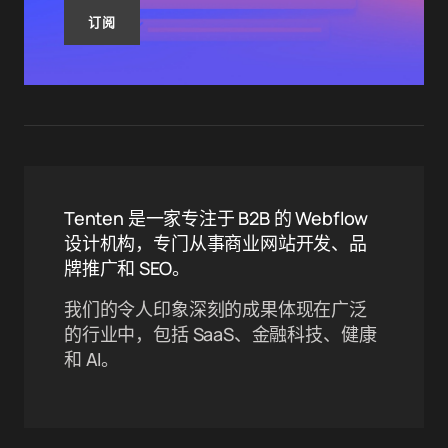
订阅
Tenten 是一家专注于 B2B 的 Webflow
设计机构，专门从事商业网站开发、品
牌推广和 SEO。
我们的令人印象深刻的成果体现在广泛
的行业中，包括 SaaS、金融科技、健康
和 AI。