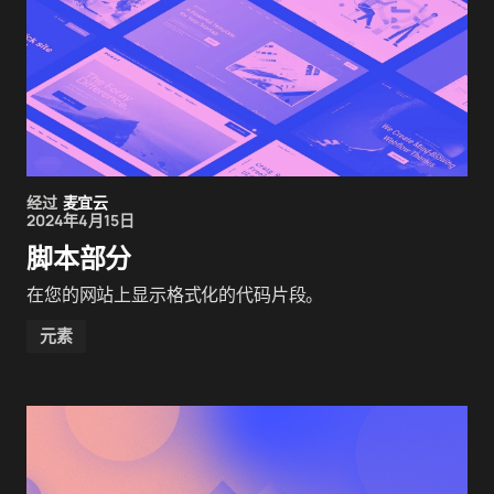
经过
麦宜云
2024年4月15日
脚本部分
在您的网站上显示格式化的代码片段。
元素