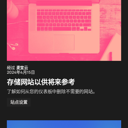
经过
麦宜云
2024年4月15日
存储网站以供将来参考
了解如何从您的仪表板中删除不需要的网站。
站点设置