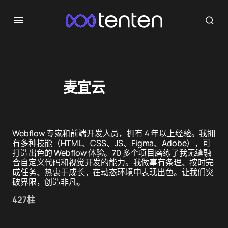
麦宜云
Webflow 专家和前端开发人员，拥有 4 年以上经验。我拥
有多种技能（HTML、CSS、JS、Figma、Adobe），可
打造出色的 Webflow 体验。70 多个项目磨练了我无缝融
合自定义代码和视觉开发的能力。我做事有条理、按时完
成任务、热衷于成长，在动态环境中表现出色。让我们突
破界限，创造非凡。
427柱