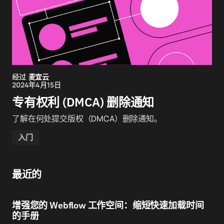
经过
麦宜云
2024年4月15日
专有权利 (DMCA) 删除通知
了解在何处提交版权（DMCA）删除通知。
入门
最近的
增强您的 Webflow 工作空间：缩短快速加载时间
的手册