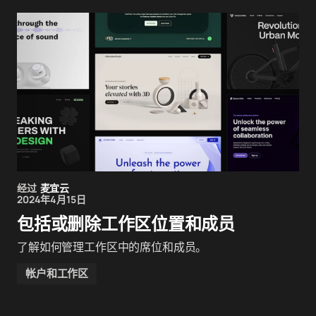
经过
麦宜云
2024年4月15日
包括或删除工作区位置和成员
了解如何管理工作区中的席位和成员。
帐户和工作区