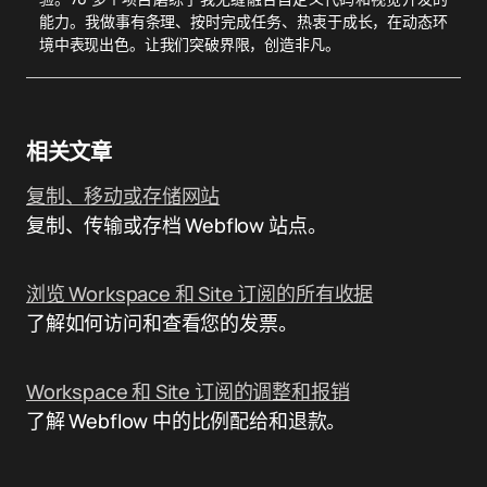
能力。我做事有条理、按时完成任务、热衷于成长，在动态环
境中表现出色。让我们突破界限，创造非凡。
相关文章
复制、移动或存储网站
复制、传输或存档 Webflow 站点。
浏览 Workspace 和 Site 订阅的所有收据
了解如何访问和查看您的发票。
Workspace 和 Site 订阅的调整和报销
了解 Webflow 中的比例配给和退款。