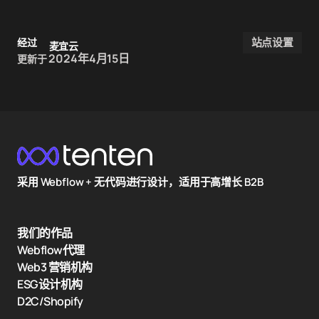
站点设置
经过
麦宜云
2024年4月15日
更新于
采用 Webflow + 无代码进行设计，适用于高增长 B2B
我们的作品
Webflow代理
Web3 营销机构
ESG设计机构
D2C/Shopify