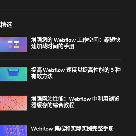
精选
增强您的 Webflow 工作空间：缩短快
速加载时间的手册
提高 Webflow 速度以提高性能的 5 种
有效方法
增强网站性能：Webflow 中利用浏览
器缓存的综合教程
Webflow 集成和实际实例完整手册