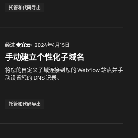
托管和代码导出
经过
麦宜云
2024年4月15日
手动建立个性化子域名
将您的自定义子域连接到您的 Webflow 站点并手
动设置您的 DNS 记录。
托管和代码导出