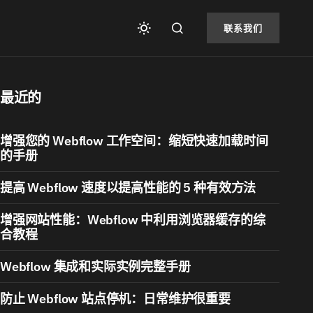
联系我们
最近的
增强您的 Webflow 工作空间：缩短快速加载时间
的手册
提高 Webflow 速度以提高性能的 5 种有效方法
增强网站性能：Webflow 中利用浏览器缓存的综
合教程
Webflow 集成和实际实例完整手册
防止 Webflow 站点停机：日常维护很重要