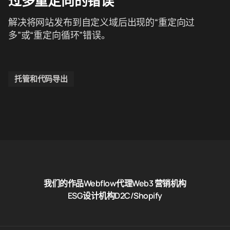
过多重定向的错误
解决将网站发布到自定义域后出现的“重定向过
多”或“重定向循环”错误。
托管和代码导出
我们的作品
Webflow代理
Web3 营销机构
ESG设计机构
D2C/Shopify