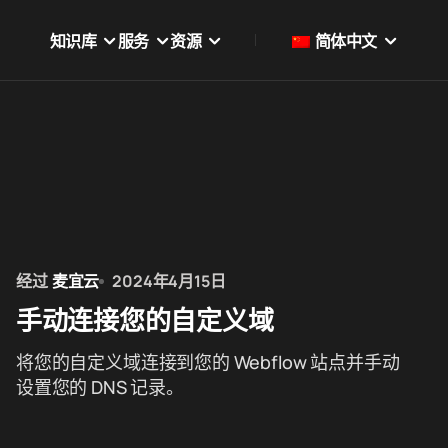
知识库
服务
资源
简体中文
经过
麦宜云
2024年4月15日
手动连接您的自定义域
将您的自定义域连接到您的 Webflow 站点并手动
设置您的 DNS 记录。