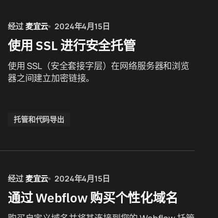
经过
麦宜云
2024年4月15日
使用 SSL 进行安全托管
使用 SSL（安全套接字层）在网络服务器和浏览
器之间建立加密链接。
托管和代码导出
经过
麦宜云
2024年4月15日
通过 Webflow 购买个性化域名