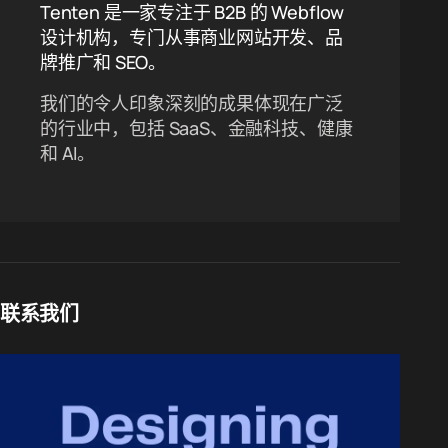
Tenten 是一家专注于 B2B 的 Webflow
设计机构，专门从事商业网站开发、品
牌推广和 SEO。
我们的令人印象深刻的成果体现在广泛
的行业中，包括 SaaS、金融科技、健康
和 AI。
联系我们