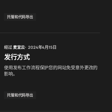
托管和代码导出
经过
麦宜云
2024年4月15日
发行方式
使用发布工作流程保护您的网站免受意外更改的
影响。
托管和代码导出