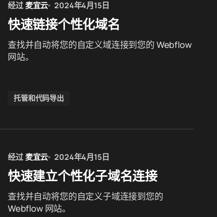
经过
麦宜云
2024年4月15日
快速链接个性化域名
查找并自动将您的自定义域连接到您的 Webflow
网站。
托管和代码导出
经过
麦宜云
2024年4月15日
快速建立个性化子域名连接
查找并自动将您的自定义子域连接到您的
Webflow 网站。