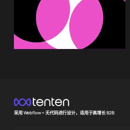
采用 Webflow + 无代码进行设计，适用于高增长 B2B