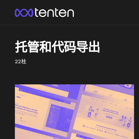
托管和代码导出
22柱