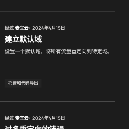
经过
麦宜云
2024年4月15日
建立默认域
设置一个默认域，将所有流量重定向到特定域。
托管和代码导出
经过
麦宜云
2024年4月15日