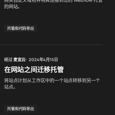
购买自定义域名并将其连接到您的 Webflow 托管
的网站。
托管和代码导出
经过
麦宜云
2024年4月15日
在网站之间迁移托管
将站点计划从工作区中的一个站点转移到另一个
站点。
托管和代码导出