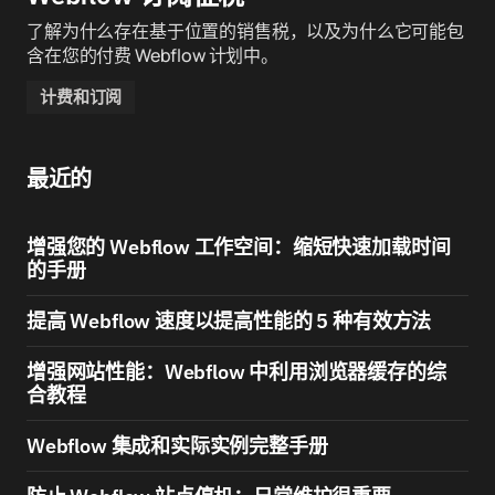
了解为什么存在基于位置的销售税，以及为什么它可能包
含在您的付费 Webflow 计划中。
计费和订阅
最近的
增强您的 Webflow 工作空间：缩短快速加载时间
的手册
提高 Webflow 速度以提高性能的 5 种有效方法
增强网站性能：Webflow 中利用浏览器缓存的综
合教程
Webflow 集成和实际实例完整手册