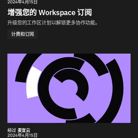
2024年4月15日
增强您的 Workspace 订阅
升级您的工作区计划以解锁更多协作功能。
计费和订阅
经过
麦宜云
2024年4月15日