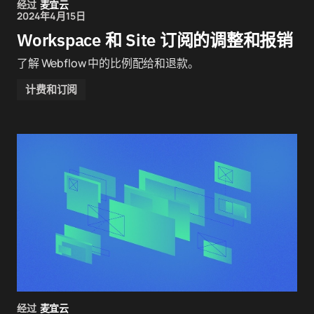
经过
麦宜云
2024年4月15日
Workspace 和 Site 订阅的调整和报销
了解 Webflow 中的比例配给和退款。
计费和订阅
经过
麦宜云