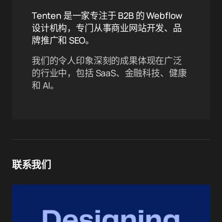
Tenten 是一家专注于 B2B 的 Webflow
设计机构，专门从事商业网站开发、品
牌推广和 SEO。
我们的令人印象深刻的成果体现在广泛
的行业中，包括 SaaS、金融科技、健康
和 AI。
联系我们