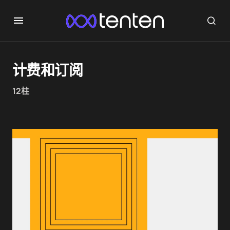
计费和订阅
12柱