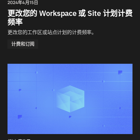
2024年4月15日
更改您的 Workspace 或 Site 计划计费
频率
更改您的工作区或站点计划的计费频率。
计费和订阅