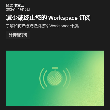
经过
麦宜云
2024年4月15日
减少或终止您的 Workspace 订阅
了解如何降级或取消您的 Workspace 计划。
计费和订阅