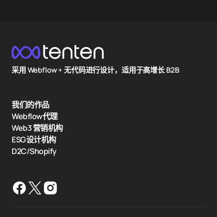
采用 Webflow + 无代码进行设计，适用于高增长 B2B
我们的作品
Webflow代理
Web3 营销机构
ESG设计机构
D2C/Shopify