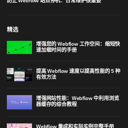
防止 Webflow 站点停机：日常维护很重要
精选
增强您的 Webflow 工作空间：缩短快
速加载时间的手册
提高 Webflow 速度以提高性能的 5 种
有效方法
增强网站性能：Webflow 中利用浏览
器缓存的综合教程
Webflow 集成和实际实例完整手册