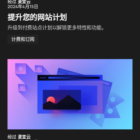
经过
麦宜云
2024年4月15日
提升您的网站计划
升级到付费站点计划以解锁更多特性和功能。
计费和订阅
经过
麦宜云