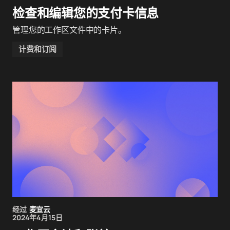
检查和编辑您的支付卡信息
管理您的工作区文件中的卡片。
计费和订阅
经过
麦宜云
2024年4月15日