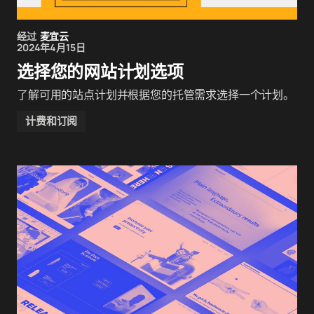
经过
麦宜云
2024年4月15日
选择您的网站计划选项
了解可用的站点计划并根据您的托管需求选择一个计划。
计费和订阅