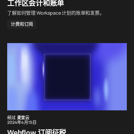
工作区会计和账单
了解如何管理 Workspace 计划的账单和发票。
计费和订阅
经过
麦宜云
2024年4月15日
Webflow 订阅征税