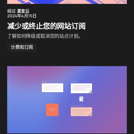
经过
麦宜云
2024年4月15日
减少或终止您的网站订阅
了解如何降级或取消您的站点计划。
计费和订阅