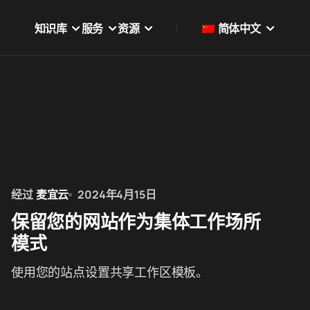
知识库
服务
资源
简体中文
经过
麦宜云
2024年4月15日
保留您的网站作为集体工作场所
模式
使用您的站点设置共享工作区模板。