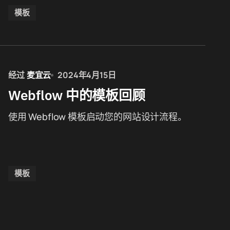
模板
经过
麦宜云
2024年4月15日
Webflow 中的模板回顾
使用 Webflow 模板启动您的网站设计流程。
模板