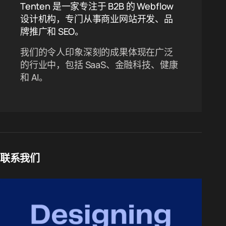
Tenten 是一家专注于 B2B 的 Webflow
设计机构，专门从事商业网站开发、品
牌推广和 SEO。
我们的令人印象深刻的成果体现在广泛
的行业中，包括 SaaS、金融科技、健康
和 AI。
联系我们