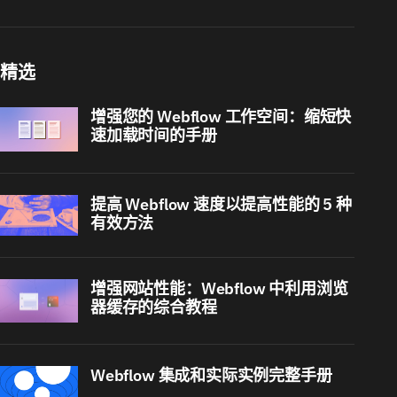
精选
增强您的 Webflow 工作空间：缩短快
速加载时间的手册
提高 Webflow 速度以提高性能的 5 种
有效方法
增强网站性能：Webflow 中利用浏览
器缓存的综合教程
Webflow 集成和实际实例完整手册