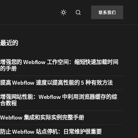
联系我们
最近的
增强您的 Webflow 工作空间：缩短快速加载时间
的手册
提高 Webflow 速度以提高性能的 5 种有效方法
增强网站性能：Webflow 中利用浏览器缓存的综
合教程
Webflow 集成和实际实例完整手册
防止 Webflow 站点停机：日常维护很重要