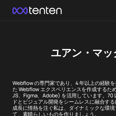
ユアン・マッ
Webflow の専門家であり、4 年以上の
た Webflow エクスペリエンスを作成するた
JS、Figma、Adobe) を活用しています
ドとビジュアル開発をシームレスに融合する
成長に情熱を注ぐ私は、ダイナミックな環境
て、素晴らしいものを作りましょう。