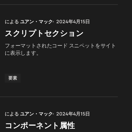
による
ユアン・マック
2024年4月15日
スクリプトセクション
フォーマットされたコード スニペットをサイト
に表示します。
要素
による
ユアン・マック
2024年4月15日
コンポーネント属性