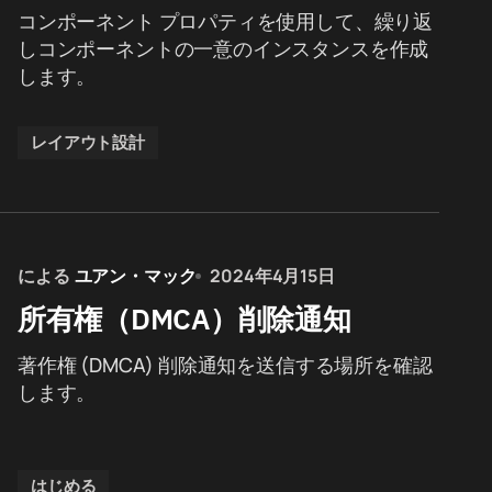
コンポーネント プロパティを使用して、繰り返
しコンポーネントの一意のインスタンスを作成
します。
レイアウト設計
による
ユアン・マック
2024年4月15日
所有権（DMCA）削除通知
著作権 (DMCA) 削除通知を送信する場所を確認
します。
はじめる