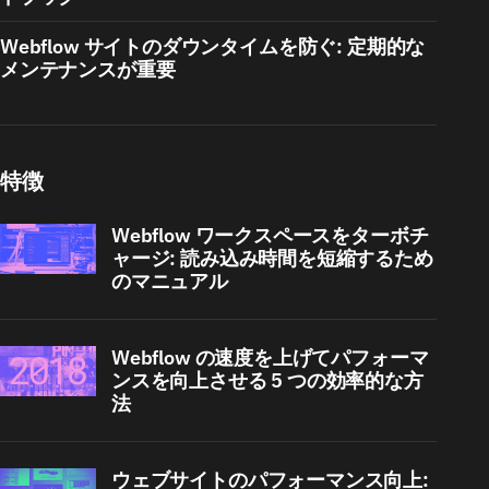
Webflow サイトのダウンタイムを防ぐ: 定期的な
メンテナンスが重要
特徴
Webflow ワークスペースをターボチ
ャージ: 読み込み時間を短縮するため
のマニュアル
Webflow の速度を上げてパフォーマ
ンスを向上させる 5 つの効率的な方
法
ウェブサイトのパフォーマンス向上: