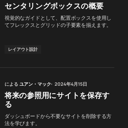
センタリングボックスの概要
視覚的なガイドとして、配置ボックスを使用し
てフレックスとグリッドの子要素を揃えます。
レイアウト設計
による
ユアン・マック
2024年4月15日
将来の参照用にサイトを保存す
る
ダッシュボードから不要なサイトを削除する方
法を学びます。