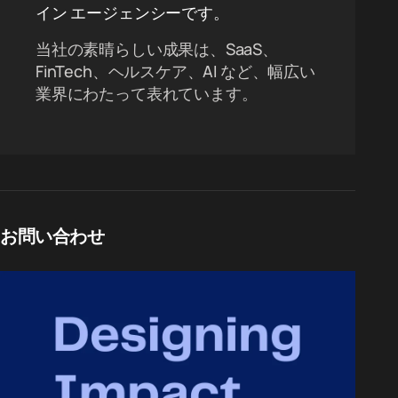
イン エージェンシーです。
当社の素晴らしい成果は、SaaS、
FinTech、ヘルスケア、AI など、幅広い
業界にわたって表れています。
お問い合わせ