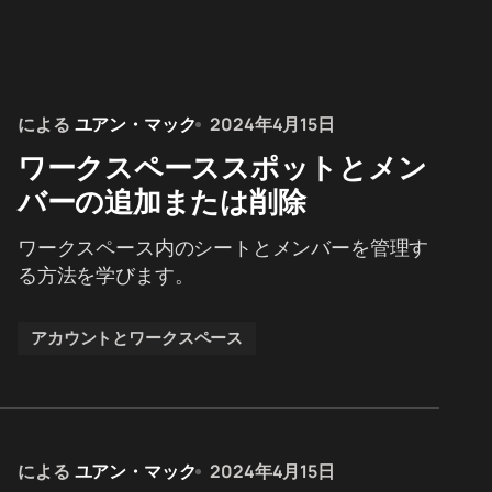
による
ユアン・マック
2024年4月15日
ワークスペーススポットとメン
バーの追加または削除
ワークスペース内のシートとメンバーを管理す
る方法を学びます。
アカウントとワークスペース
による
ユアン・マック
2024年4月15日