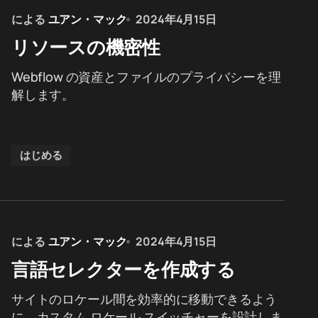
による
ユアン・マック
2024年4月15日
リソースの機密性
Webflow の資産とファイルのプライバシーを理
解します。
はじめる
による
ユアン・マック
2024年4月15日
言語セレクターを作成する
サイトのロケール間を効率的に移動できるよう
に、カスタム ロケール スイッチャーを設計しま