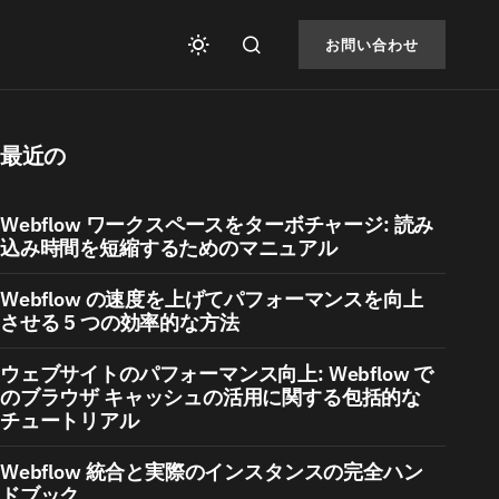
お問い合わせ
最近の
Webflow ワークスペースをターボチャージ: 読み
込み時間を短縮するためのマニュアル
Webflow の速度を上げてパフォーマンスを向上
させる 5 つの効率的な方法
ウェブサイトのパフォーマンス向上: Webflow で
のブラウザ キャッシュの活用に関する包括的な
チュートリアル
Webflow 統合と実際のインスタンスの完全ハン
ドブック