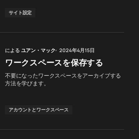
サイト設定
による
ユアン・マック
2024年4月15日
ワークスペースを保存する
不要になったワークスペースをアーカイブする
方法を学びます。
アカウントとワークスペース