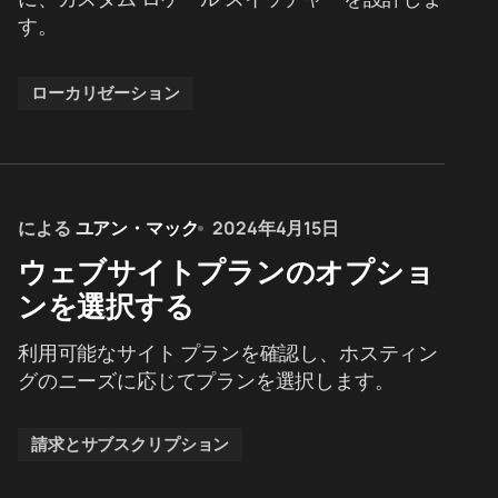
す。
ローカリゼーション
による
ユアン・マック
2024年4月15日
ウェブサイトプランのオプショ
ンを選択する
利用可能なサイト プランを確認し、ホスティン
グのニーズに応じてプランを選択します。
請求とサブスクリプション