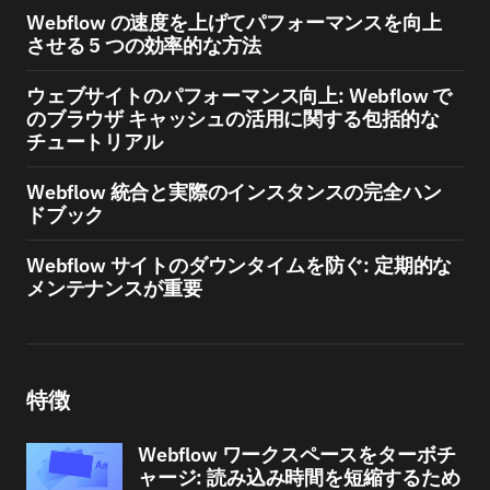
Webflow の速度を上げてパフォーマンスを向上
させる 5 つの効率的な方法
ウェブサイトのパフォーマンス向上: Webflow で
のブラウザ キャッシュの活用に関する包括的な
チュートリアル
Webflow 統合と実際のインスタンスの完全ハン
ドブック
Webflow サイトのダウンタイムを防ぐ: 定期的な
メンテナンスが重要
特徴
Webflow ワークスペースをターボチ
ャージ: 読み込み時間を短縮するため