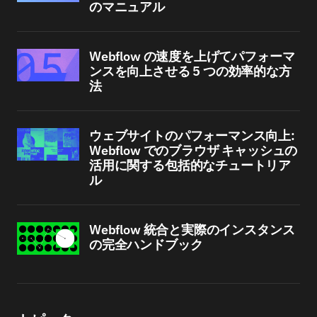
のマニュアル
Webflow の速度を上げてパフォーマ
ンスを向上させる 5 つの効率的な方
法
ウェブサイトのパフォーマンス向上:
Webflow でのブラウザ キャッシュの
活用に関する包括的なチュートリア
ル
Webflow 統合と実際のインスタンス
の完全ハンドブック