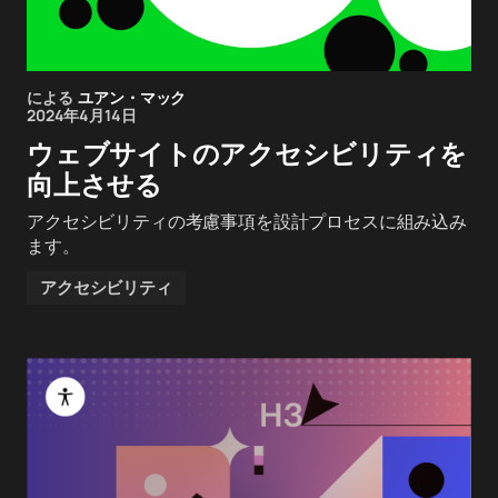
による
ユアン・マック
2024年4月14日
ウェブサイトのアクセシビリティを
向上させる
アクセシビリティの考慮事項を設計プロセスに組み込み
ます。
アクセシビリティ