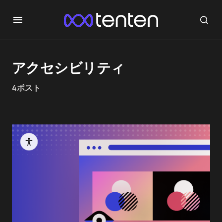
アクセシビリティ
4ポスト