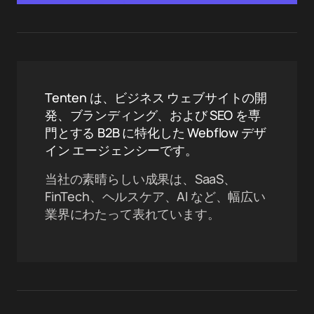
Tenten は、ビジネス ウェブサイトの開
発、ブランディング、および SEO を専
門とする B2B に特化した Webflow デザ
イン エージェンシーです。
当社の素晴らしい成果は、SaaS、
FinTech、ヘルスケア、AI など、幅広い
業界にわたって表れています。