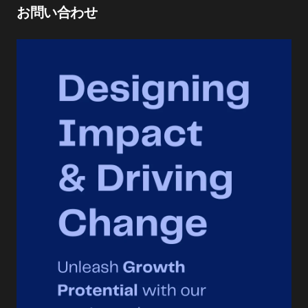
お問い合わせ