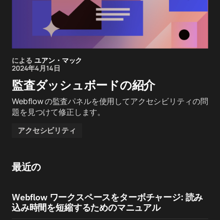
による
ユアン・マック
2024年4月14日
監査ダッシュボードの紹介
Webflow の監査パネルを使用してアクセシビリティの問
題を見つけて修正します。
アクセシビリティ
最近の
Webflow ワークスペースをターボチャージ: 読み
込み時間を短縮するためのマニュアル