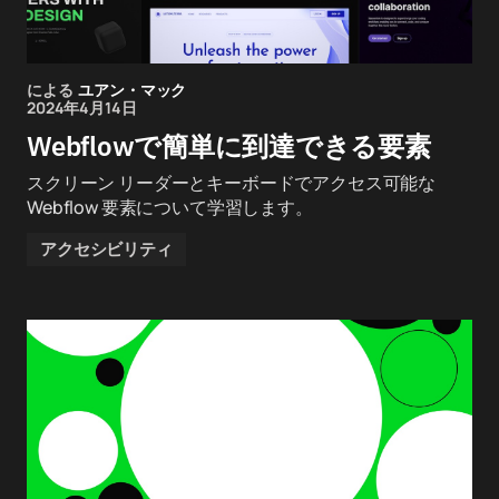
による
ユアン・マック
2024年4月14日
Webflowで簡単に到達できる要素
スクリーン リーダーとキーボードでアクセス可能な
Webflow 要素について学習します。
アクセシビリティ