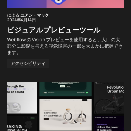
による
ユアン・マック
2024年4月14日
ビジュアルプレビューツール
Webflow の Vision プレビューを使用すると、人口の大
部分に影響を与える視覚障害の一部を大まかに把握でき
ます。
アクセシビリティ