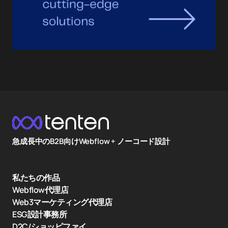
急成長中のB2B向けWebflow + ノーコード設計
私たちの作品
Webflow代理店
Web3マーケティング代理店
ESG設計事務所
D2C/ショッピファイ