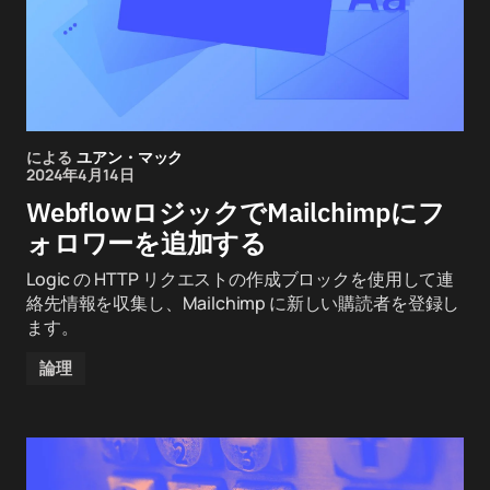
による
ユアン・マック
2024年4月14日
WebflowロジックでMailchimpにフ
ォロワーを追加する
Logic の HTTP リクエストの作成ブロックを使用して連
絡先情報を収集し、Mailchimp に新しい購読者を登録し
ます。
論理