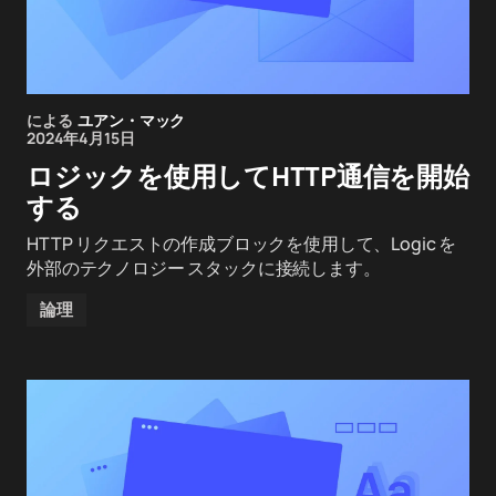
による
ユアン・マック
2024年4月15日
ロジックを使用してHTTP通信を開始
する
HTTP リクエストの作成ブロックを使用して、Logic を
外部のテクノロジー スタックに接続します。
論理