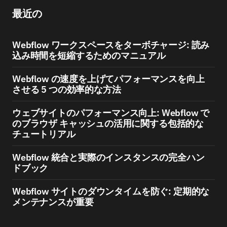
最近の
Webflow ワークスペースをターボチャージ: 読み
込み時間を短縮するためのマニュアル
Webflow の速度を上げてパフォーマンスを向上
させる 5 つの効率的な方法
ウェブサイトのパフォーマンス向上: Webflow で
のブラウザ キャッシュの活用に関する包括的な
チュートリアル
Webflow 統合と実際のインスタンスの完全ハン
ドブック
Webflow サイトのダウンタイムを防ぐ: 定期的な
メンテナンスが重要