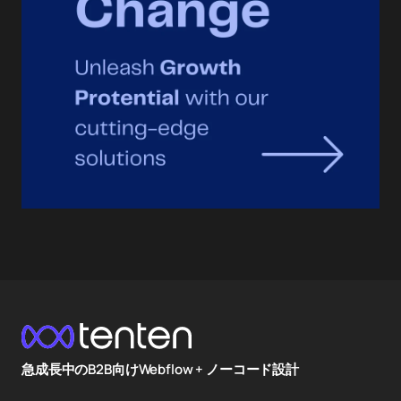
急成長中のB2B向けWebflow + ノーコード設計