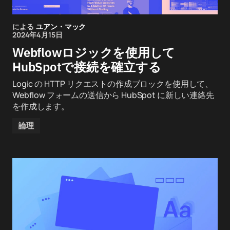
による
ユアン・マック
2024年4月15日
Webflowロジックを使用して
HubSpotで接続を確立する
Logic の HTTP リクエストの作成ブロックを使用して、
Webflow フォームの送信から HubSpot に新しい連絡先
を作成します。
論理