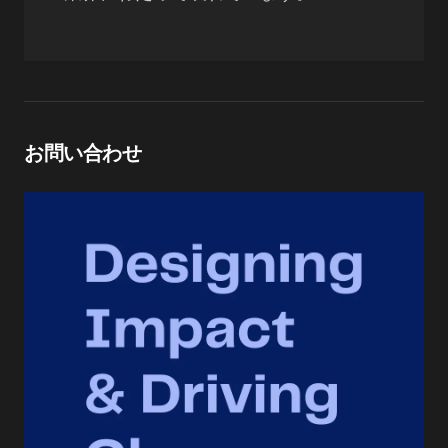
お問い合わせ