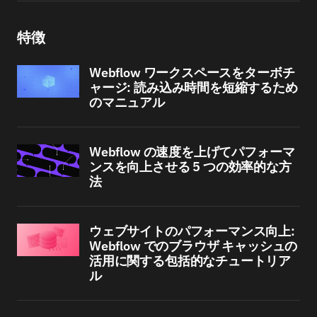
特徴
Webflow ワークスペースをターボチ
ャージ: 読み込み時間を短縮するため
のマニュアル
Webflow の速度を上げてパフォーマ
ンスを向上させる 5 つの効率的な方
法
ウェブサイトのパフォーマンス向上:
Webflow でのブラウザ キャッシュの
活用に関する包括的なチュートリア
ル