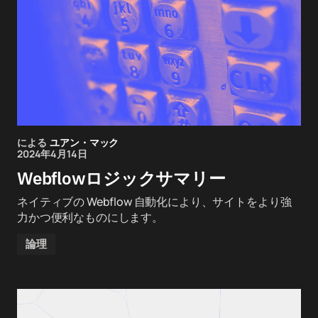
による
ユアン・マック
2024年4月14日
Webflowロジックサマリー
ネイティブの Webflow 自動化により、サイトをより強
力かつ便利なものにします。
論理