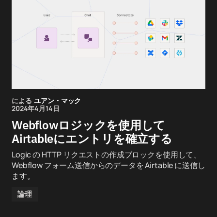
による
ユアン・マック
2024年4月14日
Webflowロジックを使用して
Airtableにエントリを確立する
Logic の HTTP リクエストの作成ブロックを使用して、
Webflow フォーム送信からのデータを Airtable に送信し
ます。
論理