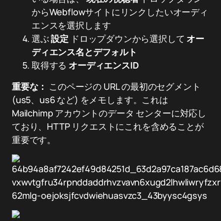
からWebflowサイトにリンクしたいオーディ
エンスを選択します
選ぶ
設定
ドロップダウンから選択して
オー
ディエンス名とデフォルト
取得する
オーディエンスID
重要な：
このページの URL の最初のセグメント
(us5、us6 など) をメモします。これは
Mailchimp アカウントのデータ センターに対応し
ており、HTTP リクエストにこれを含めることが
重要です。