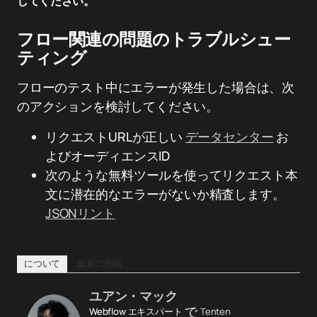
してください。
フロー関連の問題のトラブルシュー
ティング
フローのテスト中にエラーが発生した場合は、次
のアクションを検討してください。
リクエストURLが正しい
データセンター
お
よびオーディエンスID
次のような無料ツールを使ってリクエスト本
文に潜在的なエラーがないか精査します。
JSONリント
について
最新の投稿
ユアン・マック
で
Webflow エキスパート
Tenten