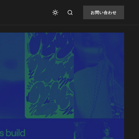
お問い合わせ