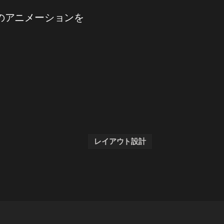
のアニメーションを
レイアウト設計