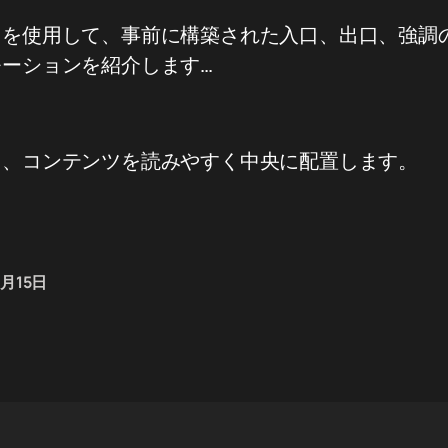
トを使用して、事前に構築された入口、出口、強調
ーションを紹介します…
て、コンテンツを読みやすく中央に配置します。
4月15日