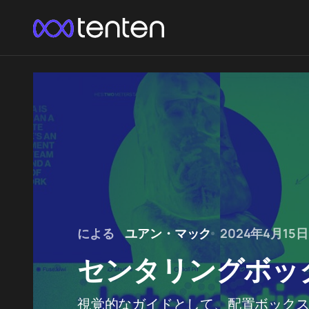
による
ユアン・マック
2024年4月15日
センタリングボッ
視覚的なガイドとして、配置ボック