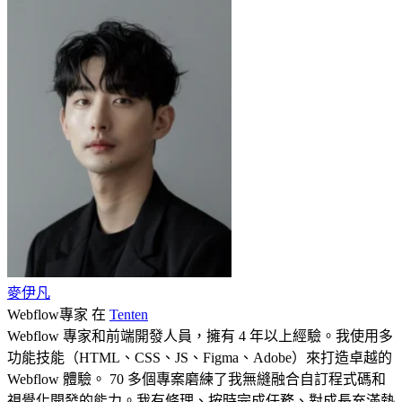
麥伊凡
Webflow專家
在
Tenten
Webflow 專家和前端開發人員，擁有 4 年以上經驗。我使用多
功能技能（HTML、CSS、JS、Figma、Adobe）來打造卓越的
Webflow 體驗。 70 多個專案磨練了我無縫融合自訂程式碼和
視覺化開發的能力。我有條理、按時完成任務、對成長充滿熱