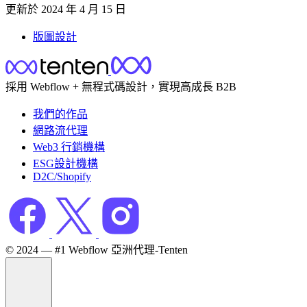
更新於
2024 年 4 月 15 日
版圖設計
採用 Webflow + 無程式碼設計，實現高成長 B2B
我們的作品
網路流代理
Web3 行銷機構
ESG設計機構
D2C/Shopify
©️ 2024 — #1 Webflow 亞洲代理-Tenten