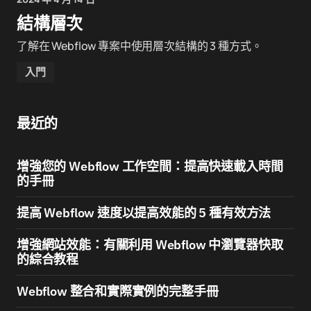
結構層次
了解在 Webflow 專案中使用層次結構的 3 種方式。
入門
最近的
增強您的 Webflow 工作空間：提高快速載入時間
的手冊
提高 Webflow 速度以提高效能的 5 種有效方法
增強網站效能：有關利用 Webflow 中瀏覽器快取
的綜合教程
Webflow 整合和實際實例的完整手冊