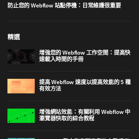
防止您的 Webflow 站點停機：日常維護很重要
精選
增強您的 Webflow 工作空間：提高快
速載入時間的手冊
提高 Webflow 速度以提高效能的 5 種
有效方法
增強網站效能：有關利用 Webflow 中
瀏覽器快取的綜合教程