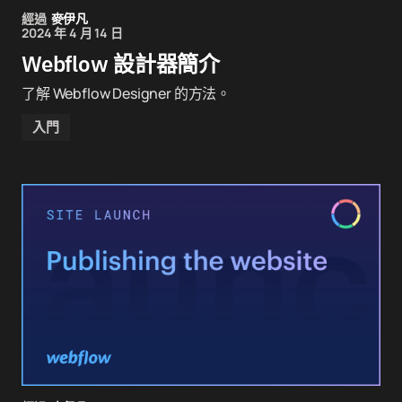
經過
麥伊凡
2024 年 4 月 14 日
Webflow 設計器簡介
了解 Webflow Designer 的方法。
入門