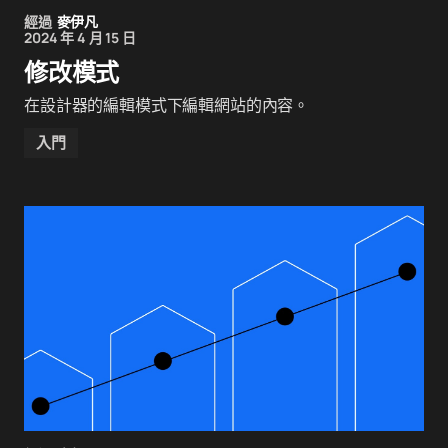
經過
麥伊凡
2024 年 4 月 15 日
修改模式
在設計器的編輯模式下編輯網站的內容。
入門