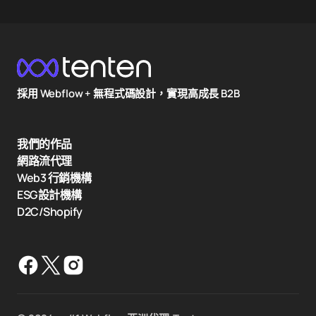
採用 Webflow + 無程式碼設計，實現高成長 B2B
我們的作品
網路流代理
Web3 行銷機構
ESG設計機構
D2C/Shopify