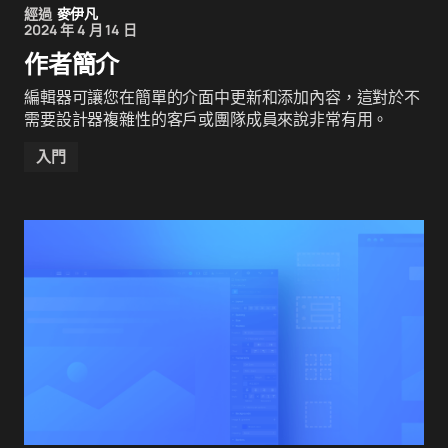
經過
麥伊凡
2024 年 4 月 14 日
作者簡介
編輯器可讓您在簡單的介面中更新和添加內容，這對於不
需要設計器複雜性的客戶或團隊成員來說非常有用。
入門