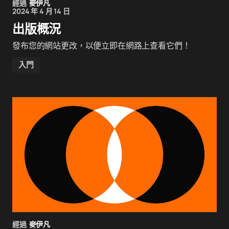
經過
麥伊凡
2024 年 4 月 14 日
出版概況
發布您的網站更改，以便立即在網路上查看它們！
入門
經過
麥伊凡