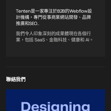
Tenten是一家專注於B2B的Webflow設
計機構，專門從事商業網站開發、品牌
推廣和SEO..
我們令人印象深刻的成果體現在各個行
業，包括 SaaS、金融科技、健康和 AI。
聯絡我們