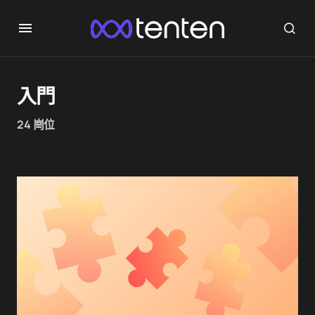
入門
24 崗位