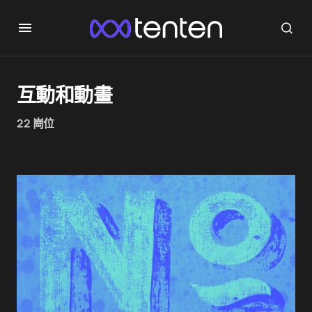
互動和動畫
22 崗位