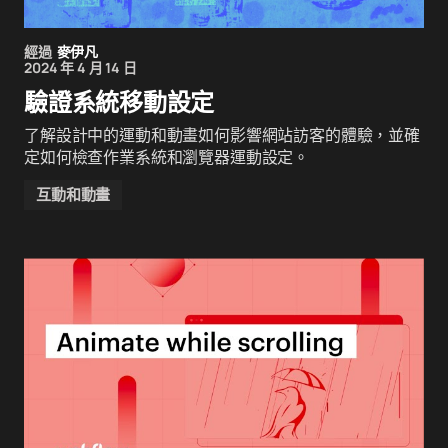
經過
麥伊凡
2024 年 4 月 14 日
驗證系統移動設定
了解設計中的運動和動畫如何影響網站訪客的體驗，並確
定如何檢查作業系統和瀏覽器運動設定。
互動和動畫