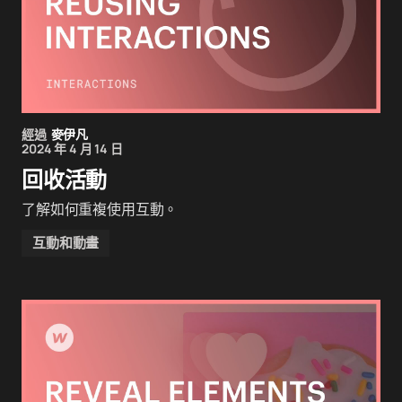
經過
麥伊凡
2024 年 4 月 14 日
回收活動
了解如何重複使用互動。
互動和動畫