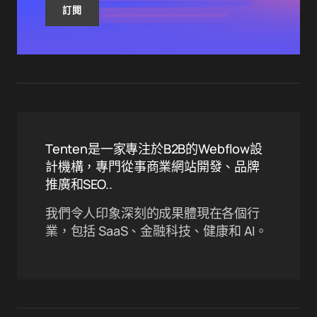
訂閱
Tenten是一家專注於B2B的Webflow設
計機構，專門從事商業網站開發、品牌
推廣和SEO..
我們令人印象深刻的成果體現在各個行
業，包括 SaaS、金融科技、健康和 AI。