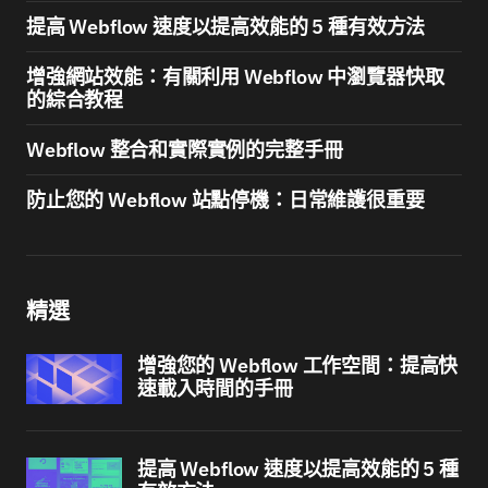
提高 Webflow 速度以提高效能的 5 種有效方法
增強網站效能：有關利用 Webflow 中瀏覽器快取
的綜合教程
Webflow 整合和實際實例的完整手冊
防止您的 Webflow 站點停機：日常維護很重要
精選
增強您的 Webflow 工作空間：提高快
速載入時間的手冊
提高 Webflow 速度以提高效能的 5 種