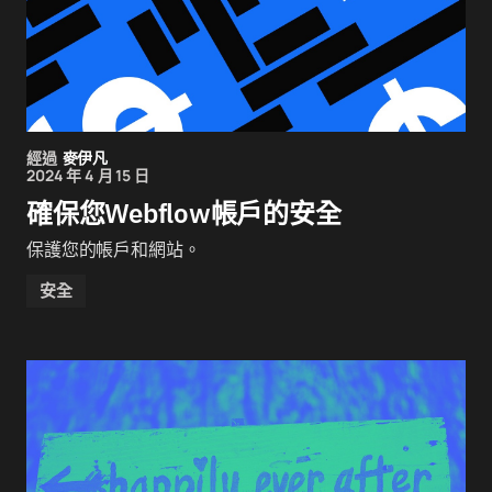
經過
麥伊凡
2024 年 4 月 15 日
確保您Webflow帳戶的安全
保護您的帳戶和網站。
安全