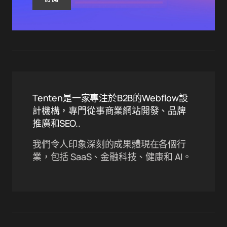
Tenten是一家專注於B2B的Webflow設
計機構，專門從事商業網站開發、品牌
推廣和SEO..
我們令人印象深刻的成果體現在各個行
業，包括 SaaS、金融科技、健康和 AI。