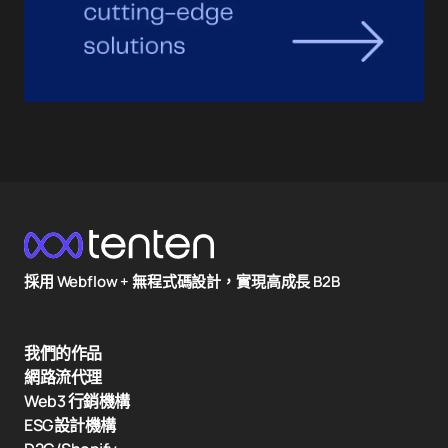
採用 Webflow + 無程式碼設計，實現高成長 B2B
我們的作品
網路流代理
Web3 行銷機構
ESG設計機構