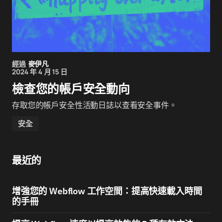
經過
麥伊凡
2024 年 4 月 15 日
檢查您的帳戶安全動向
存取您的帳戶安全性活動日誌以查看安全事件。
安全
最近的
增強您的 Webflow 工作空間：提高快速載入時間
的手冊