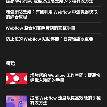
提高 Webflow 速度以提高效能的 5 種有效方法
增強網站效能：有關利用 Webflow 中瀏覽器快取
的綜合教程
Webflow 整合和實際實例的完整手冊
防止您的 Webflow 站點停機：日常維護很重要
精選
增強您的 Webflow 工作空間：提高快
速載入時間的手冊
提高 Webflow 速度以提高效能的 5 種
有效方法