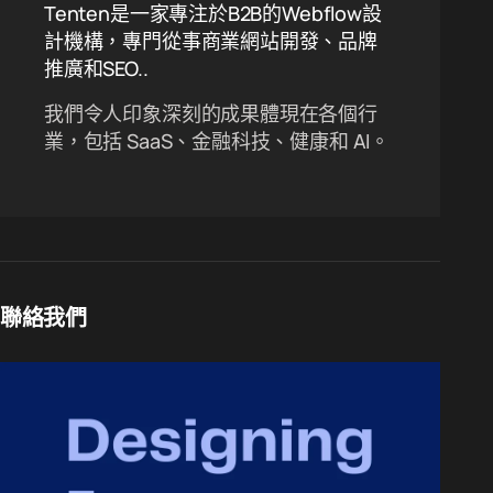
Tenten是一家專注於B2B的Webflow設
計機構，專門從事商業網站開發、品牌
推廣和SEO..
我們令人印象深刻的成果體現在各個行
業，包括 SaaS、金融科技、健康和 AI。
聯絡我們