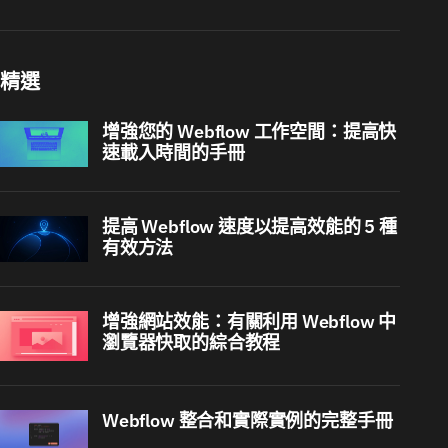
精選
增強您的 Webflow 工作空間：提高快
速載入時間的手冊
提高 Webflow 速度以提高效能的 5 種
有效方法
增強網站效能：有關利用 Webflow 中
瀏覽器快取的綜合教程
Webflow 整合和實際實例的完整手冊