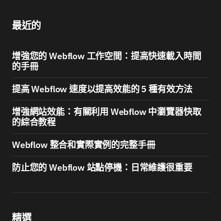
最近的
增強您的 Webflow 工作空間：提高快速載入時間
的手冊
提高 Webflow 速度以提高效能的 5 種有效方法
增強網站效能：有關利用 Webflow 中瀏覽器快取
的綜合教程
Webflow 整合和實際實例的完整手冊
防止您的 Webflow 站點停機：日常維護很重要
精選