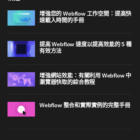
增強您的 Webflow 工作空間：提高快
速載入時間的手冊
提高 Webflow 速度以提高效能的 5 種
有效方法
增強網站效能：有關利用 Webflow 中
瀏覽器快取的綜合教程
Webflow 整合和實際實例的完整手冊