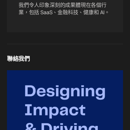
我們令人印象深刻的成果體現在各個行
業，包括 SaaS、金融科技、健康和 AI。
聯絡我們