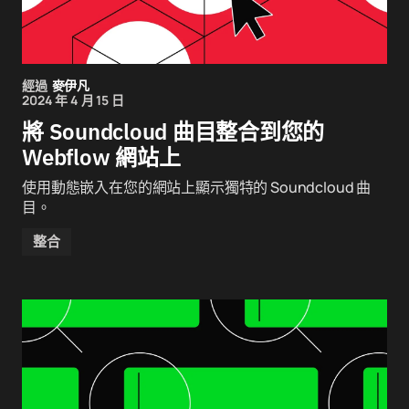
經過
麥伊凡
2024 年 4 月 15 日
將 Soundcloud 曲目整合到您的
Webflow 網站上
使用動態嵌入在您的網站上顯示獨特的 Soundcloud 曲
目。
整合