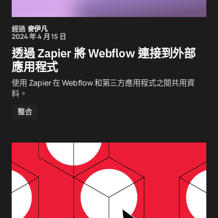
經過
麥伊凡
2024 年 4 月 15 日
透過 Zapier 將 Webflow 連接到外部
應用程式
使用 Zapier 在 Webflow 和第三方應用程式之間共用資
料。
整合