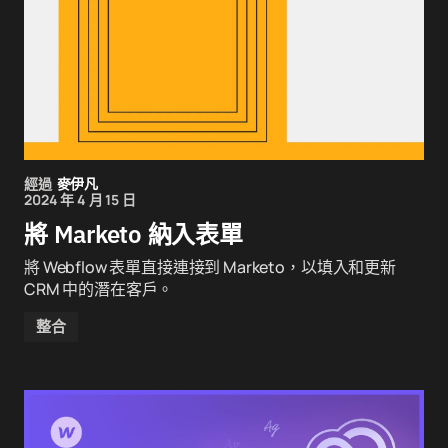
經過
麥伊凡
2024 年 4 月 15 日
將 Marketo 納入表單
將 Webflow 表單直接連接到 Marketo，以填入和更新
CRM 中的潛在客戶。
整合