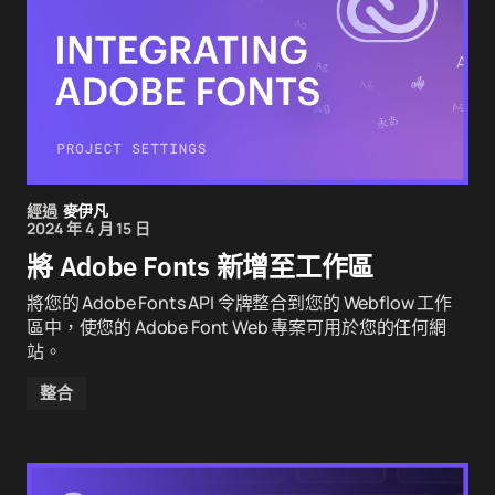
經過
麥伊凡
2024 年 4 月 15 日
將 Adobe Fonts 新增至工作區
將您的 Adobe Fonts API 令牌整合到您的 Webflow 工作
區中，使您的 Adobe Font Web 專案可用於您的任何網
站。
整合