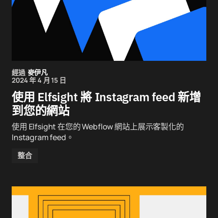
經過
麥伊凡
2024 年 4 月 15 日
使用 Elfsight 將 Instagram feed 新增
到您的網站
使用 Elfsight 在您的 Webflow 網站上展示客製化的
Instagram feed。
整合