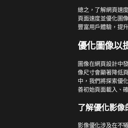
總之，了解網頁速度及
頁面速度並優化圖
豐富用戶體驗，提
優化圖像以
圖像在網頁設計中
像尺寸會顯著降低頁
中，我們將探索優化
善初始頁面載入、
了解優化影像
影像優化涉及在不