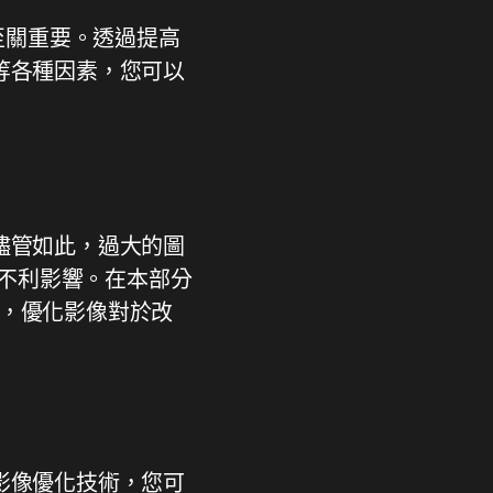
功至關重要。透過提高
等各種因素，您可以
儘管如此，過大的圖
生不利影響。在本部分
外，優化影像對於改
影像優化技術，您可