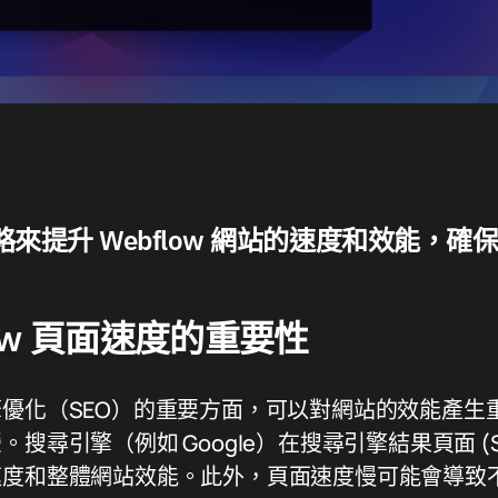
策略來提升 Webflow 網站的速度和效能，
low 頁面速度的重要性
優化（SEO）的重要方面，可以對網站的效能產生
搜尋引擎（例如 Google）在搜尋引擎結果頁面 (S
速度和整體網站效能。此外，頁面速度慢可能會導致