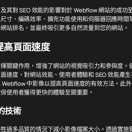
其對 SEO 效能的影響對於 Webflow 網站的成
像尺寸、編碼效率、擴充功能使用和伺服器回應時間
升網站排名，並最終吸引更多自然流量到您的網站。
提高頁面速度
發揮關鍵作用，增強了網站的視覺吸引力和參與度。
面速度，對網站效能、使用者體驗和 SEO 效能產
 Webflow 中影像以提高頁面速度的有效方法。此
確保使用者獲得更快的體驗至關重要。
的技術
犧牲過多品質的情況下減小影像檔案大小。透過實施