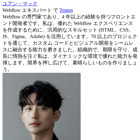
ユアン・マック
Webflow エキスパート
で
Tenten
Webflow の専門家であり、4 年以上の経験を持つフロントエ
ンド開発者です。私は、優れた Webflow エクスペリエンス
を作成するために、汎用的なスキルセット (HTML、CSS、
JS、Figma、Adobe) を活用しています。70 以上のプロジェク
トを通じて、カスタム コードとビジュアル開発をシームレ
スに融合する能力を磨きました。組織的で、期限を守り、成
長に情熱を注ぐ私は、ダイナミックな環境で優れた能力を発
揮します。限界を押し広げて、素晴らしいものを作りましょ
う。