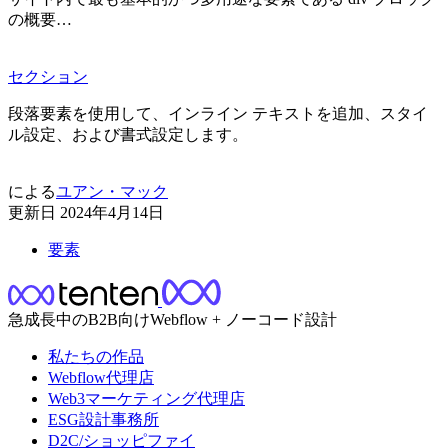
の概要…
セクション
段落要素を使用して、インライン テキストを追加、スタイ
ル設定、および書式設定します。
による
ユアン・マック
更新日
2024年4月14日
要素
急成長中のB2B向けWebflow + ノーコード設計
私たちの作品
Webflow代理店
Web3マーケティング代理店
ESG設計事務所
D2C/ショッピファイ