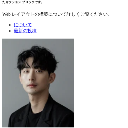
たセクション ブロックです。
Web レイアウトの構築について詳しくご覧ください。
について
最新の投稿