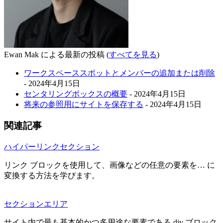
Ewan Mak による最新の投稿
(
すべてを見る
)
ワークスペーススポットとメンバーの追加または削除
- 2024年4月15日
センタリングボックスの概要
- 2024年4月15日
将来の参照用にサイトを保存する
- 2024年4月15日
関連記事
ハイパーリンクセクション
リンク ブロックを使用して、画像などの任意の要素を… に
変換する方法を学びます。
セクションエリア
サイト内で最も基本的かつ多用途な要素である div ブロック