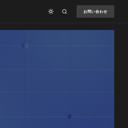
お問い合わせ