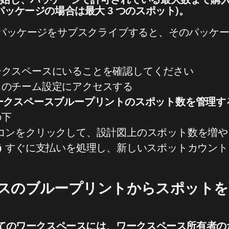
re パッケージの場合は最大 3 つのスポット)。
ace パッケージをサブスクライブすると、そのパッ
ークスペースにいることを確認してください
スのチーム設定にアクセスする
ークスペースブループリントのスポット数を管理す
の下
イコンをクリックして、設計図上のスポット数を増や
う
すぐに支払いを処理し、新しいスポットカウント
スのブループリントからスポットを
てのワークスペースには、ワークスペース所有者のた