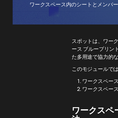
ワークスペース内のシートとメンバ
スポットは、ワーク
ース ブループリン
た多用途で協力的
このモジュールで
ワークスペー
ワークスペー
ワークスペ