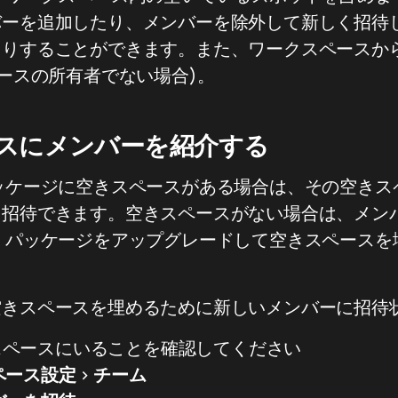
バーを追加したり、メンバーを除外して新しく招待
たりすることができます。また、ワークスペースか
ペースの所有者でない場合)。
スにメンバーを紹介する
ッケージに空きスペースがある場合は、その空きス
を招待できます。空きスペースがない場合は、メン
 パッケージをアップグレードして空きスペースを
きスペースを埋めるために新しいメンバーに招待状
スペースにいることを確認してください
ペース設定
>
チーム