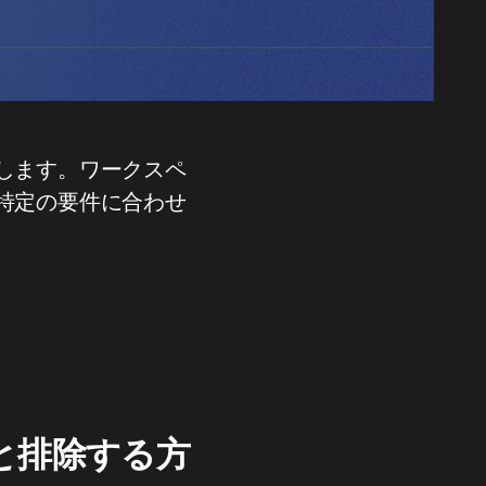
します。ワークスペ
特定の要件に合わせ
と排除する方