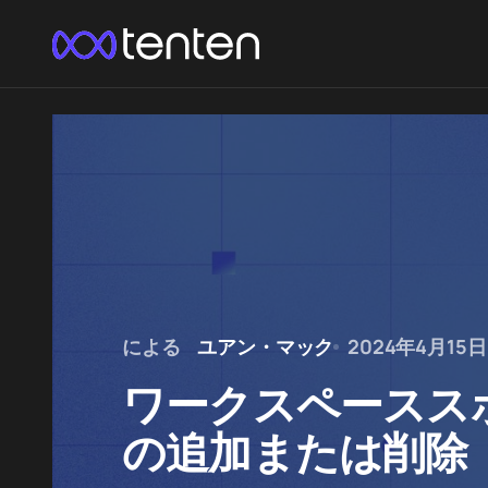
による
ユアン・マック
2024年4月15日
ワークスペースス
の追加または削除