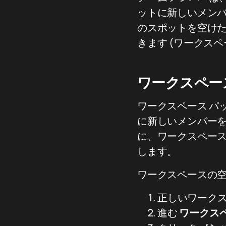
ットに新しいメン
のスポットを空け
きます (ワークス
ワークスペー
ワークスペース パ
に新しいメンバー
に、ワークスペース
します。
ワークスペースの空
正しいワーク
進む
ワークス