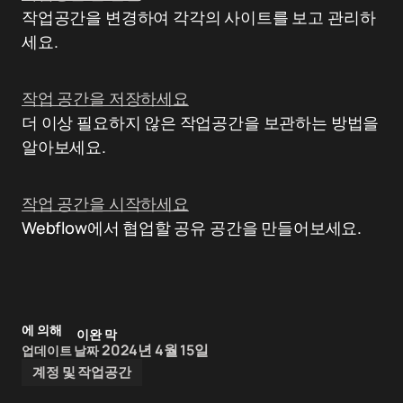
작업공간을 변경하여 각각의 사이트를 보고 관리하
세요.
작업 공간을 저장하세요
더 이상 필요하지 않은 작업공간을 보관하는 방법을
알아보세요.
작업 공간을 시작하세요
Webflow에서 협업할 공유 공간을 만들어보세요.
에 의해
이완 막
2024년 4월 15일
업데이트 날짜
계정 및 작업공간