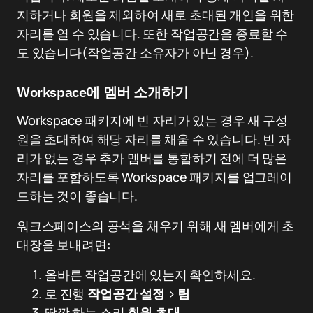
지하거나 회원을 제외하여 새로 초대된 개인을 위한
자리를 열 수 있습니다. 또한 작업공간을 종료할 수
도 있습니다(작업공간 소유자가 아닌 경우).
Workspace에 멤버 소개하기
Workspace 패키지에 빈 자리가 있는 경우 새 구성
원을 초대하여 해당 자리를 채울 수 있습니다. 빈 자
리가 없는 경우 추가 멤버를 통합하기 전에 더 많은
자리를 포함하도록 Workspace 패키지를 업그레이
드하는 것이 좋습니다.
워크스페이스의 공석을 채우기 위해 새 멤버에게 초
대장을 보내려면:
올바른 작업공간에 있는지 확인하세요.
로 진행
작업공간 설정
>
팀
딸깍 하는 소리
회원 초대