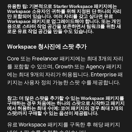
유용한 팁:
기본적으로 Starter Workspace 패키지에는
Workspace 소유자인 귀하를 위해 지정된 단 하나의 자리
만 포함되어 있습니다. 여러 자리를 갖고 싶다면 유료
Workspace 패키지로 업그레이드해야 합니다. 또는 개인
용으로 스타터 작업 공간을 보존하면서 팀워크를 위한 새
로운 유료 작업 공간을 만들 수도 있습니다.
Workspace 청사진에 스팟 추가
Core 또는 Freelancer 패키지에는 최대 3개의 자리
를 포함할 수 있으며, Growth 또는 Agency 패키지
에는 최대 9개의 자리가 허용됩니다. Enterprise 패
키지는 사용자 정의 가능한 스팟 수를 제공합니다.
참고:
더 많은 스팟을 추가할 수 있는 Workspace 패키지를
구매하는 경우 처음에는 하나의 스팟으로 시작하고 패키지
에서 허용하는 최대 수(예: 코어 패키지의 경우 최대 3개의
스팟)까지 구매할 수 있는 옵션이 제공됩니다.
유료 Workspace 패키지를 구독한 후 해당 패키지