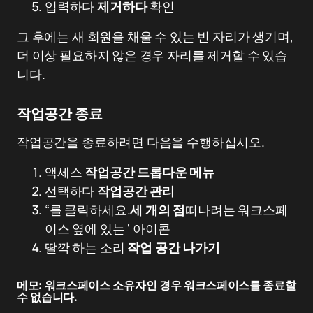
입력하다
제거하다
확인
그 후에는 새 회원을 채울 수 있는 빈 자리가 생기며,
더 이상 필요하지 않은 경우 자리를 제거할 수 있습
니다.
작업공간 종료
작업공간을 종료하려면 다음을 수행하십시오.
액세스
작업공간 드롭다운 메뉴
선택하다
작업공간 관리
“를 클릭하세요.
세 개의 점
떠나려는 워크스페
이스 옆에 있는 ' 아이콘
딸깍 하는 소리
작업 공간 나가기
메모:
워크스페이스 소유자인 경우 워크스페이스를 종료할
수 없습니다.