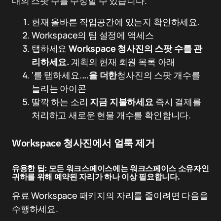
내의 스팟 수를 수정할 수 있습니다.
현재 올바른 작업공간에 있는지 확인하세요.
Workspace의 팀 설정에 액세스
탭하세요
Workspace 청사진의 스팟 수를 관
리하세요.
계획의 현재 회원 목록 아래
'를 탭하세요.
...을 더한
청사진의 스팟 개수를
늘리는 아이콘
딸깍 하는 소리
지금 지불하세요
즉시 결제를
처리하고 새로운 현물 개수를 확인합니다.
Workspace 청사진에서 얼룩 제거
유용한 팁:
모든 워크스페이스에는 워크스페이스 소유자인
귀하를 위해 예약된 자리가 하나 이상 필요합니다.
유료 Workspace 패키지의 자리를 줄이려면 다음을
수행하세요.