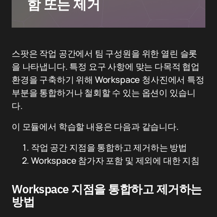
함 또는 제거
스팟은 작업 공간에서 팀 구성원을 위한 열린 슬롯
을 나타냅니다. 특정 요구 사항에 맞는 다목적 협업
환경을 구축하기 위해 Workspace 청사진에서 특정
부분을 통합하거나 철회할 수 있는 옵션이 있습니
다.
이 모듈에서 학습할 내용은 다음과 같습니다.
작업 공간 지점을 통합하고 제거하는 방법
Workspace 참가자 포함 및 제외에 대한 지침
Workspace 지점을 통합하고 제거하는
방법