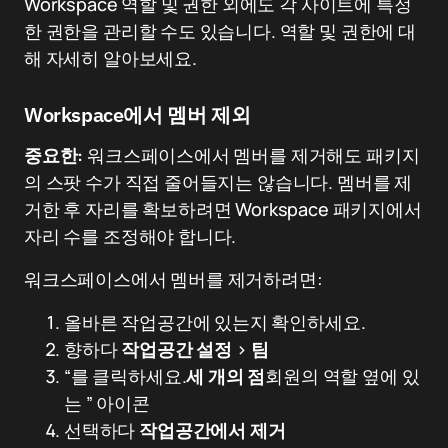
Workspace 역할 및 권한 외에도 각 사이트에 특정
한 권한을 관리할 수도 있습니다. 역할 및 권한에 대
해 자세히 알아보세요.
Workspace에서 멤버 제외
중요한:
워크스페이스에서 멤버를 제거해도 패키지
의 스팟 수가 직접 줄어들지는 않습니다. 멤버를 제
거한 후 자리를 확보하려면 Workspace 패키지에서
자리 수를 조정해야 합니다.
워크스페이스에서 멤버를 제거하려면:
올바른 작업공간에 있는지 확인하세요.
향하다
작업공간 설정
>
팀
“를 클릭하세요.
세 개의 점
회원의 역할 옆에 있
는 ” 아이콘
선택하다
작업공간에서 제거