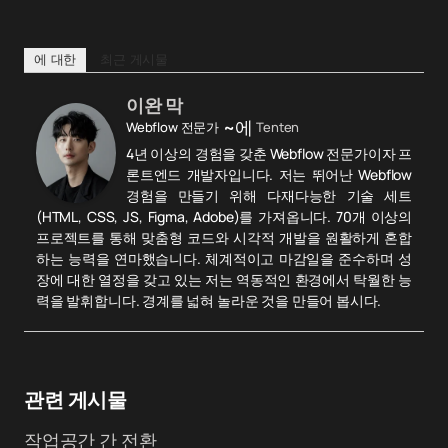
에 대한
최근 게시물
이완 막
~에
Webflow 전문가
Tenten
4년 이상의 경험을 갖춘 Webflow 전문가이자 프
론트엔드 개발자입니다. 저는 뛰어난 Webflow
경험을 만들기 위해 다재다능한 기술 세트
(HTML, CSS, JS, Figma, Adobe)를 가져옵니다. 70개 이상의
프로젝트를 통해 맞춤형 코드와 시각적 개발을 원활하게 혼합
하는 능력을 연마했습니다. 체계적이고 마감일을 준수하며 성
장에 대한 열정을 갖고 있는 저는 역동적인 환경에서 탁월한 능
력을 발휘합니다. 경계를 넓혀 놀라운 것을 만들어 봅시다.
관련 게시물
작업공간 간 전환