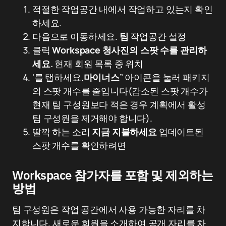
적절한 작업공간 내에서 작업하고 있는지 확인
하세요.
다음으로 이동하세요.
팀
작업공간 설정
클릭
Workspace 청사진의 스팟 수를 관리하
세요.
현재 회원 목록 중 위치
'를 탭하세요.
마이너스
” 아이콘을 눌러 패키지
의 스팟 개수를 줄입니다(감소된 스팟 개수가
현재 팀 구성원보다 적은 경우 계획에서 활성
팀 구성원을 제거해야 합니다).
딸깍 하는 소리
지금 지불하세요
업데이트된
스팟 개수를 확인하려면
Workspace 참가자를 포함 및 제외하는
방법
팀 구성원은 작업 공간에서 사용 가능한 자리를 차
지합니다. 새로운 회원을 소개하여 공개 자리를 차