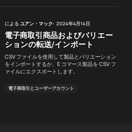
による
ユアン・マック
2024年4月14日
電子商取引商品およびバリエー
ションの転送/インポート
CSV ファイルを使用して製品とバリエーション
をインポートするか、E コマース製品を CSV フ
ァイルにエクスポートします。
電子商取引とユーザーアカウント