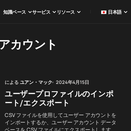
知識ベース
サービス
リソース
日本語
アカウント
による
ユアン・マック
2024年4月15日
ユーザープロファイルのインポ
ート/エクスポート
CSV ファイルを使用してユーザー アカウントを
インポートするか、ユーザー アカウント データ
ベースを CSV ファイルにエクスポートします。