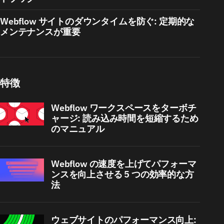
Webflow サイトのダウンタイムを防ぐ: 定期的な
メンテナンスが重要
特徴
Webflow ワークスペースをターボチ
ャージ: 読み込み時間を短縮するため
のマニュアル
Webflow の速度を上げてパフォーマ
ンスを向上させる 5 つの効率的な方
法
ウェブサイトのパフォーマンス向上: