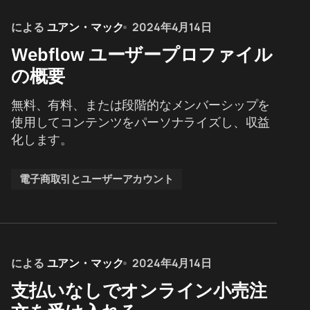
による
ユアン・マック
2024年4月14日
Webflow ユーザープロファイル
の概要
無料、有料、または段階的なメンバーシップを
使用してコンテンツをパーソナライズし、収益
化します。
電子商取引とユーザーアカウント
による
ユアン・マック
2024年4月14日
支払いなしでオンライン小売注