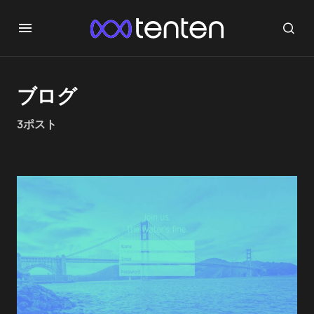
ブログ
3ポスト