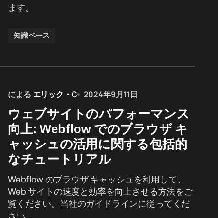
ます。
知識ベース
による
エリック・C
2024年9月11日
ウェブサイトのパフォーマンス
向上: Webflow でのブラウザ キ
ャッシュの活用に関する包括的
なチュートリアル
Webflow のブラウザ キャッシュを利用して、
Web サイトの速度と効率を向上させる方法をご
覧ください。当社のガイドラインに従ってくだ
さい…