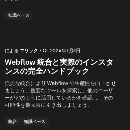
知識ベース
による
エリック・C
2024年7月3日
Webflow 統合と実際のインスタ
ンスの完全ハンドブック
強力な統合により Webflow の生産性を向上させ
ましょう。重要なツールを探索し、他のユーザ
ーがどのように活用しているかを確認し、その
可能性を最大限に引き出しましょう。
統合
知識ベース