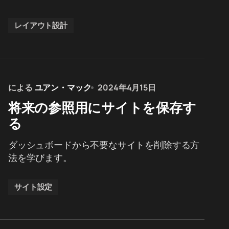
レイアウト設計
による
ユアン・マック
2024年4月15日
将来の参照用にサイトを保存す
る
ダッシュボードから不要なサイトを削除する方
法を学びます。
サイト設定