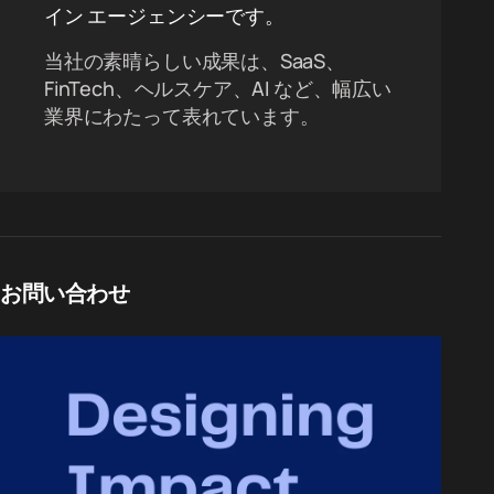
イン エージェンシーです。
当社の素晴らしい成果は、SaaS、
FinTech、ヘルスケア、AI など、幅広い
業界にわたって表れています。
お問い合わせ