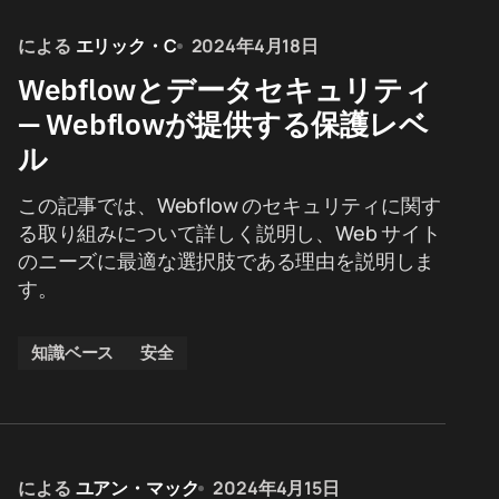
による
エリック・C
2024年4月18日
Webflowとデータセキュリティ
— Webflowが提供する保護レベ
ル
この記事では、Webflow のセキュリティに関す
る取り組みについて詳しく説明し、Web サイト
のニーズに最適な選択肢である理由を説明しま
す。
知識ベース
安全
による
ユアン・マック
2024年4月15日