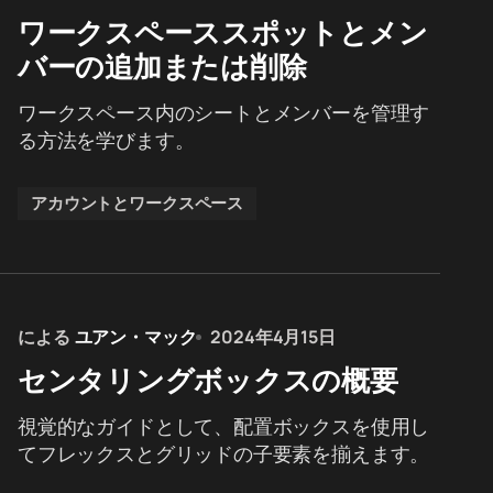
ワークスペーススポットとメン
バーの追加または削除
ワークスペース内のシートとメンバーを管理す
る方法を学びます。
アカウントとワークスペース
による
ユアン・マック
2024年4月15日
センタリングボックスの概要
視覚的なガイドとして、配置ボックスを使用し
てフレックスとグリッドの子要素を揃えます。