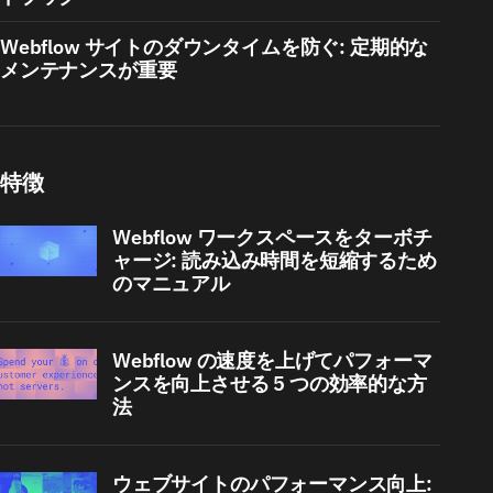
Webflow サイトのダウンタイムを防ぐ: 定期的な
メンテナンスが重要
特徴
Webflow ワークスペースをターボチ
ャージ: 読み込み時間を短縮するため
のマニュアル
Webflow の速度を上げてパフォーマ
ンスを向上させる 5 つの効率的な方
法
ウェブサイトのパフォーマンス向上: