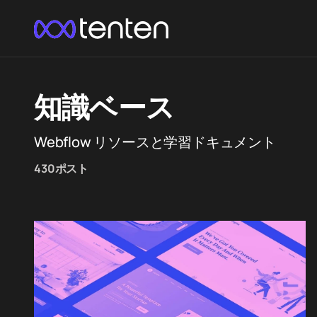
知識ベース
Webflow リソースと学習ドキュメント
430ポスト