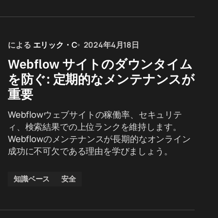
による
エリック・C
2024年4月18日
Webflow サイトのダウンタイム
を防ぐ: 定期的なメンテナンスが
重要
Webflowウェブサイトの稼働率、セキュリテ
ィ、検索結果での上位ランクを維持します。
Webflowのメンテナンスが長期的なオンライン
成功に不可欠である理由を学びましょう。
知識ベース
安全