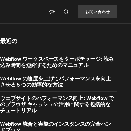
お問い合わせ
最近の
Webflow ワークスペースをターボチャージ: 読み
込み時間を短縮するためのマニュアル
Webflow の速度を上げてパフォーマンスを向上
させる 5 つの効率的な方法
ウェブサイトのパフォーマンス向上: Webflow で
のブラウザ キャッシュの活用に関する包括的な
チュートリアル
Webflow 統合と実際のインスタンスの完全ハン
ドブック