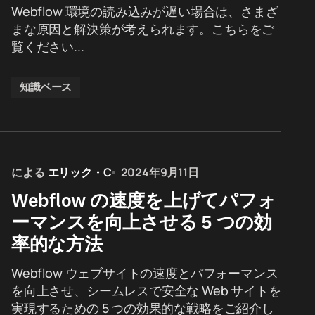
Webflow 環境の読み込みが遅い場合は、さまざ
まな原因と解決策が考えられます。こちらをご
覧ください...
知識ベース
による
エリック・C
2024年9月11日
Webflow の速度を上げてパフォ
ーマンスを向上させる 5 つの効
率的な方法
Webflow ウェブサイトの速度とパフォーマンス
を向上させ、シームレスで安全な Web サイトを
実現するための 5 つの効果的な戦略をご紹介し