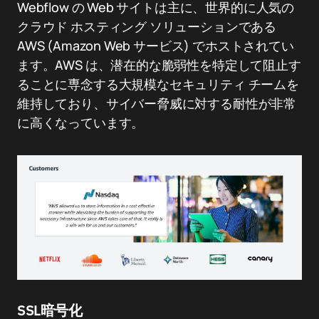
Webflow の Web サイトは主に、世界的に人気の
クラウド ホスティング ソリューションである
AWS (Amazon Web サービス) でホストされてい
ます。AWS は、潜在的な脆弱性を特定して阻止す
ることに専念する大規模なセキュリティ チームを
維持しており、サイバー脅威に対する耐性が非常
に高くなっています。
SSL暗号化