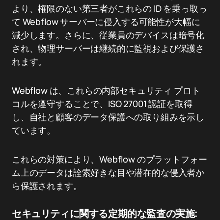
より、権限のない第三者がこれらの ID を乗っ取っ
て Webflow サーバーに侵入する可能性が大幅に
減少します。さらに、従業員のデバイスは暗号化
され、物理サーバーは継続的に監視および保護さ
れます。
Webflow は、これらの内部セキュリティ プロト
コルを遵守することで、ISO 27001 認証を取得
し、自社と顧客のデータ保護への取り組みを示し
ています。
これらの対策により、Webflow のプラットフォー
ム上のデータは詮索好きな目や潜在的な侵入者か
ら保護されます。
セキュリティに関する定期的な監査の実施: