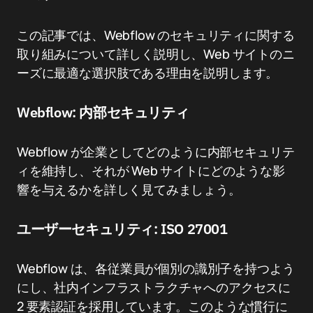
この記事では、Webflow のセキュリティに関する
取り組みについて詳しく説明し、Web サイトのニ
ーズに最適な選択肢である理由を説明します。
Webflow: 内部セキュリティ
Webflow が企業としてどのように内部セキュリテ
ィを維持し、それが Web サイトにどのような影
響を与えるかを詳しく見てみましょう。
ユーザーセキュリティ: ISO 27001
Webflow は、各従業員が個別の識別子を持つよう
にし、社内インフラストラクチャへのアクセスに
2 要素認証を採用しています。このような慣行に