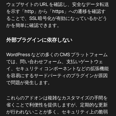
ウェブサイトの URL を確認し、安全なデータ転送
を示す「http」から「https」への遷移を確認す
ることで、SSL 暗号化が有効になっているかどう
かを簡単に確認できます。
外部プラグインに依存しない
WordPress などの多くの CMS プラットフォーム
では、問い合わせフォーム、支払いゲートウェ
イ、セキュリティ コンポーネントなどの拡張機能
を容易にするサードパーティのプラグインが原因
で問題が発生します。
これらのアドオンは複雑なカスタマイズの手間を
省くことで利便性を提供しますが、定期的な更新
が行われないことが多く、セキュリティ上の脆弱