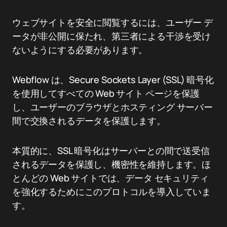
ウェブサイトを安全に閲覧するには、ユーザー デ
ータが非公開に保たれ、第三者による干渉を受け
ないようにする必要があります。
Webflow は、Secure Sockets Layer (SSL) 暗号化
を使用してすべての Web サイト ページを保護
し、ユーザーのブラウザとホスティング サーバー
間で交換されるデータを保護します。
本質的に、SSL 暗号化はサーバーとの間で送受信
されるデータを保護し、機密性を維持します。ほ
とんどの Web サイトでは、データ セキュリティ
を強化するためにこのプロトコルを導入していま
す。