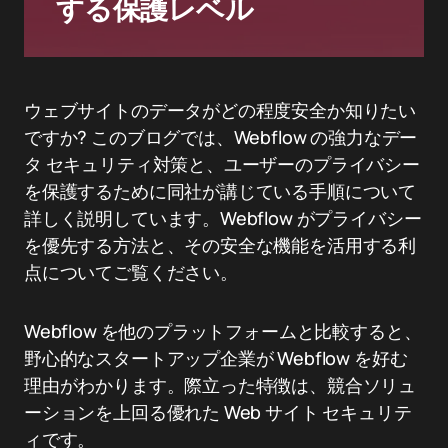
する保護レベル
ウェブサイトのデータがどの程度安全か知りたい
ですか? このブログでは、Webflow の強力なデー
タ セキュリティ対策と、ユーザーのプライバシー
を保護するために同社が講じている手順について
詳しく説明しています。Webflow がプライバシー
を優先する方法と、その安全な機能を活用する利
点についてご覧ください。
Webflow を他のプラットフォームと比較すると、
野心的なスタートアップ企業が Webflow を好む
理由がわかります。際立った特徴は、競合ソリュ
ーションを上回る優れた Web サイト セキュリテ
ィです。