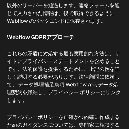
以外のサーバーを通過します。連絡フォームを通
じて入力された情報は、後で取得できるように
Webflow のバックエンドに保存されます。
Webflow GDPRアプローチ
これらの矛盾に対処する最も実用的な方法は、サ
イトにプライバシーステートメントを含めること
です。法的保護を提供するために、上記の例を詳
しく説明する必要があります。法律顧問に依頼し
て、
データ処理補足条項
Webflow からデータ処
理契約を締結し、プライバシー ポリシーにリンク
します。
プライバシーポリシーを正確かつ的確に作成する
ためのガイダンスについては、専門家に相談する