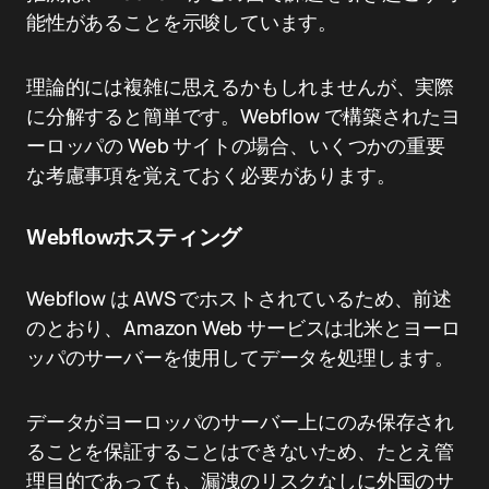
能性があることを示唆しています。
理論的には複雑に思えるかもしれませんが、実際
に分解すると簡単です。Webflow で構築されたヨ
ーロッパの Web サイトの場合、いくつかの重要
な考慮事項を覚えておく必要があります。
Webflowホスティング
Webflow は AWS でホストされているため、前述
のとおり、Amazon Web サービスは北米とヨーロ
ッパのサーバーを使用してデータを処理します。
データがヨーロッパのサーバー上にのみ保存され
ることを保証することはできないため、たとえ管
理目的であっても、漏洩のリスクなしに外国のサ