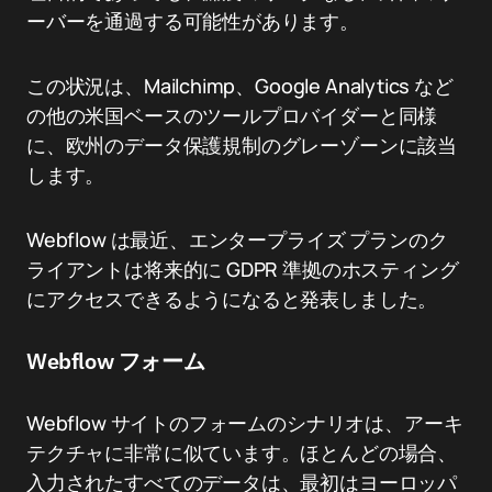
ーバーを通過する可能性があります。
この状況は、Mailchimp、Google Analytics など
の他の米国ベースのツールプロバイダーと同様
に、欧州のデータ保護規制のグレーゾーンに該当
します。
Webflow は最近、エンタープライズ プランのク
ライアントは将来的に GDPR 準拠のホスティング
にアクセスできるようになると発表しました。
Webflow フォーム
Webflow サイトのフォームのシナリオは、アーキ
テクチャに非常に似ています。ほとんどの場合、
入力されたすべてのデータは、最初はヨーロッパ