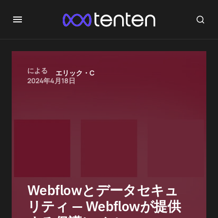
による
エリック・C
2024年4月18日
Webflowとデータセキュ
リティ — Webflowが提供