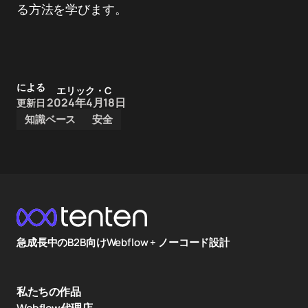
る方法を学びます。
による
エリック・C
2024年4月18日
更新日
知識ベース
安全
急成長中のB2B向けWebflow + ノーコード設計
私たちの作品