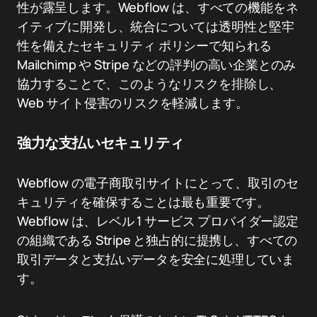
性が露呈します。Webflow は、すべての機能をネ
イティブに開発し、統合については透明性と堅牢
性を備えたセキュリティ ポリシーで知られる
Mailchimp や Stripe などの評判の高い企業とのみ
協力することで、このようなリスクを排除し、
Web サイト侵害のリスクを軽減します。
強力な支払いセキュリティ
Webflow の電子商取引サイトにとって、取引のセ
キュリティを確保することは最も重要です。
Webflow は、レベル 1 サービス プロバイダー認定
の組織である Stripe と独占的に提携し、すべての
取引データと支払いデータを安全に処理していま
す。