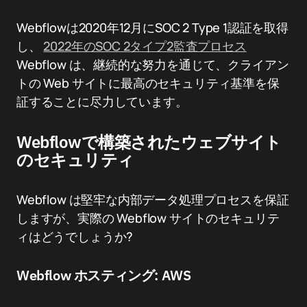
Webflowは2020年12月にSOC 2 Type 1認証を取得
し、
2022年のSOC 2タイプ2監査プロセス
Webflow は、継続的な努力を通じて、クライアン
トの Web サイトに最高のセキュリティ基準を保
証することに尽力しています。
Webflowで構築されたウェブサイト
のセキュリティ
Webflow は堅牢な内部データ処理プロセスを保証
しますが、実際の Webflow サイトのセキュリテ
ィはどうでしょうか?
Webflow ホスティング: AWS