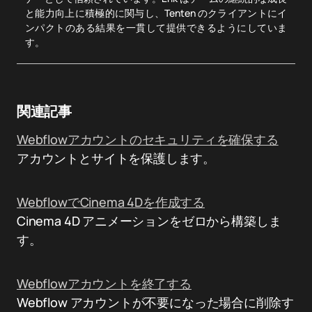
と能力向上に積極的に関与し、Tenten のクライアントにイ
ンパクトのある結果を一貫して提供できるようにしていま
す。
関連記事
Webflowアカウントのセキュリティを確保する
アカウントとサイトを保護します。
WebflowでCinema 4Dを作成する
Cinema 4D アニメーションをゼロから構築しま
す。
Webflowアカウントを終了する
Webflow アカウントが不要になった場合に削除す