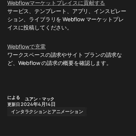
Webflowマーケットプレイスに貢献する
サービス、テンプレート、アプリ、インスピレー
ション、ライブラリを Webflow マーケットプレ
イスに投稿してください。
Webflowで充電
ワークスペースの請求やサイト プランの請求な
ど、Webflow の請求の概要を確認します。
による
ユアン・マック
2024年4月14日
更新日
インタラクションとアニメーション