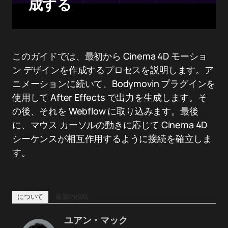
成する
このガイドでは、最初から Cinema 4D モーショ
ン デザインを作成するプロセスを説明します。ア
ニメーションに続いて、Bodymovin プラグインを
使用して After Effects で出力を生成します。そ
の後、それを Webflow に取り込みます。最後
に、マウス カーソルの動きに応じて Cinema 4D
シーケンスが相互作用するように接続を確立しま
す。
について
最新の投稿
ユアン・マック