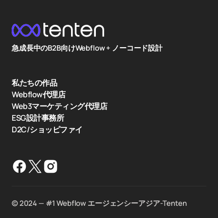
急成長中のB2B向けWebflow + ノーコード設計
私たちの作品
Webflow代理店
Web3マーケティング代理店
ESG設計事務所
D2C/ショッピファイ
©️ 2024 — #1 Webflow エージェンシーアジア-Tenten