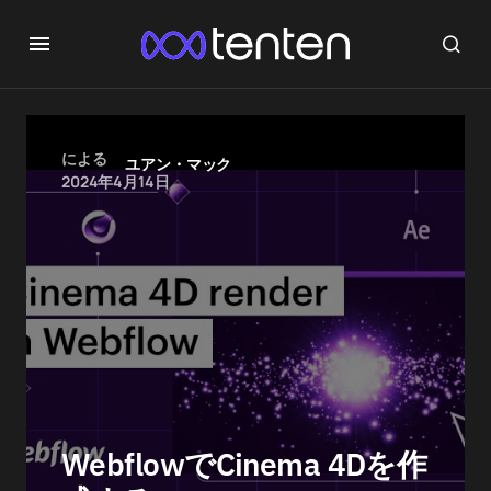
による
ユアン・マック
2024年4月14日
WebflowでCinema 4Dを作