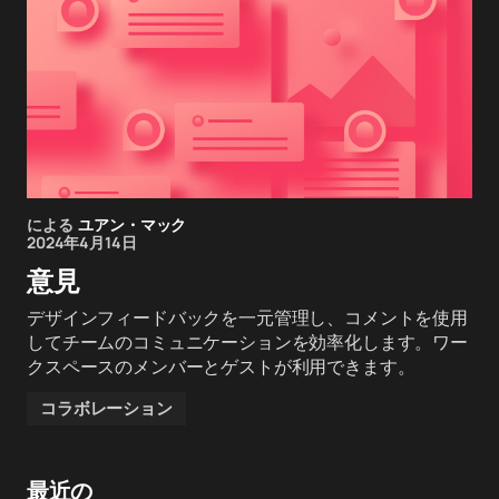
による
ユアン・マック
2024年4月14日
意見
デザインフィードバックを一元管理し、コメントを使用
してチームのコミュニケーションを効率化します。ワー
クスペースのメンバーとゲストが利用できます。
コラボレーション
最近の