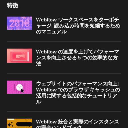
特徴
Webflow ワークスペースをターボチ
ャージ: 読み込み時間を短縮するため
のマニュアル
Webflow の速度を上げてパフォーマ
ンスを向上させる 5 つの効率的な方
法
ウェブサイトのパフォーマンス向上:
Webflow でのブラウザ キャッシュの
活用に関する包括的なチュートリア
ル
Webflow 統合と実際のインスタンス
の完全ハンドブック