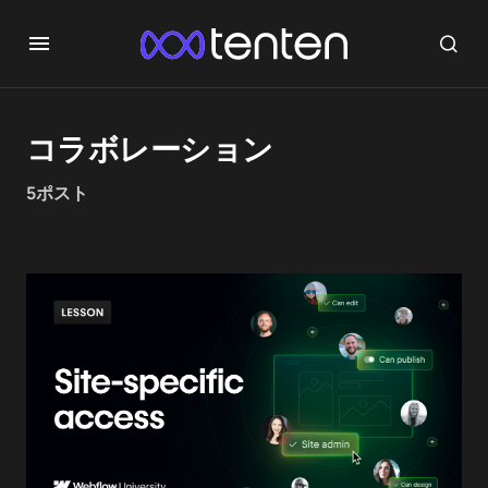
コラボレーション
5ポスト