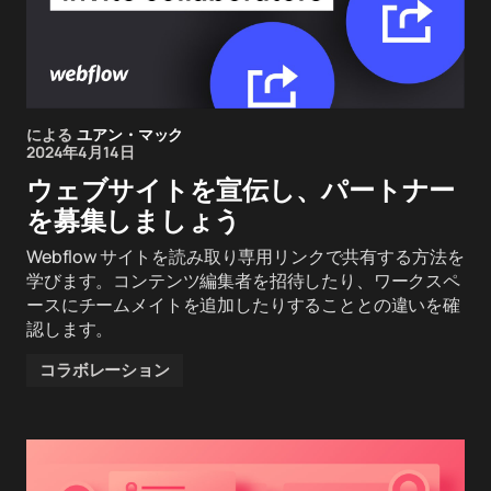
による
ユアン・マック
2024年4月14日
ウェブサイトを宣伝し、パートナー
を募集しましょう
Webflow サイトを読み取り専用リンクで共有する方法を
学びます。コンテンツ編集者を招待したり、ワークスペ
ースにチームメイトを追加したりすることとの違いを確
認します。
コラボレーション