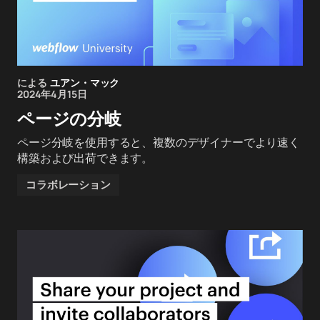
による
ユアン・マック
2024年4月15日
ページの分岐
ページ分岐を使用すると、複数のデザイナーでより速く
構築および出荷できます。
コラボレーション