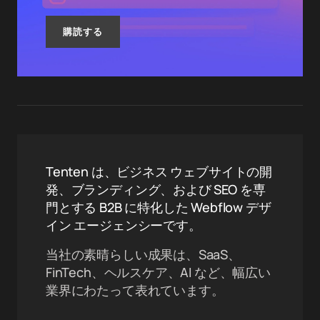
購読する
Tenten は、ビジネス ウェブサイトの開
発、ブランディング、および SEO を専
門とする B2B に特化した Webflow デザ
イン エージェンシーです。
当社の素晴らしい成果は、SaaS、
FinTech、ヘルスケア、AI など、幅広い
業界にわたって表れています。