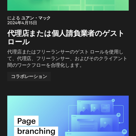
による
ユアン・マック
2024年4月15日
代理店または個人請負業者のゲスト
ロール
代理店またはフリーランサーのゲスト ロールを使用し
て、代理店、フリーランサー、およびそのクライアント
間のワークフローを合理化します。
コラボレーション