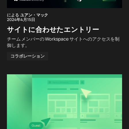
による
ユアン・マック
2024年4月15日
サイトに合わせたエントリー
チーム メンバーの Workspace サイトへのアクセスを制
御します。
コラボレーション