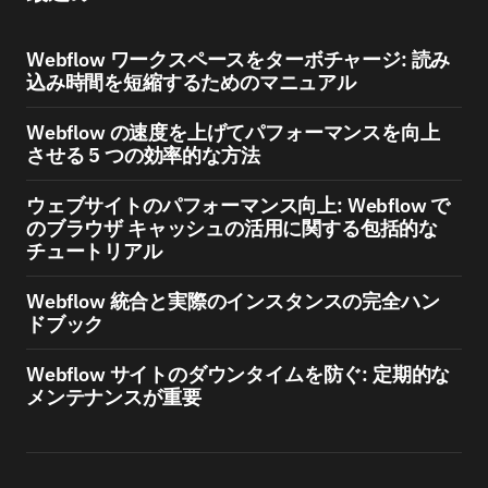
Webflow ワークスペースをターボチャージ: 読み
込み時間を短縮するためのマニュアル
Webflow の速度を上げてパフォーマンスを向上
させる 5 つの効率的な方法
ウェブサイトのパフォーマンス向上: Webflow で
のブラウザ キャッシュの活用に関する包括的な
チュートリアル
Webflow 統合と実際のインスタンスの完全ハン
ドブック
Webflow サイトのダウンタイムを防ぐ: 定期的な
メンテナンスが重要