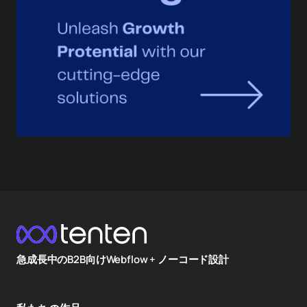
急成長中のB2B向けWebflow + ノーコード設計