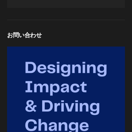
お問い合わせ