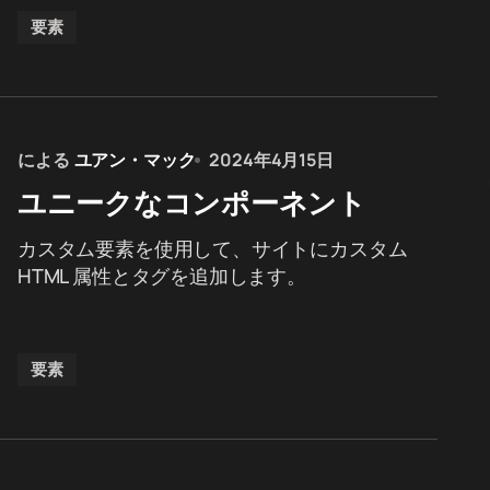
要素
による
ユアン・マック
2024年4月15日
ユニークなコンポーネント
カスタム要素を使用して、サイトにカスタム
HTML 属性とタグを追加します。
要素