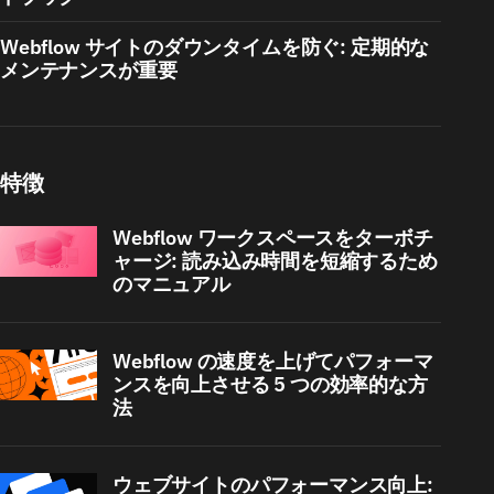
Webflow サイトのダウンタイムを防ぐ: 定期的な
メンテナンスが重要
特徴
Webflow ワークスペースをターボチ
ャージ: 読み込み時間を短縮するため
のマニュアル
Webflow の速度を上げてパフォーマ
ンスを向上させる 5 つの効率的な方
法
ウェブサイトのパフォーマンス向上: