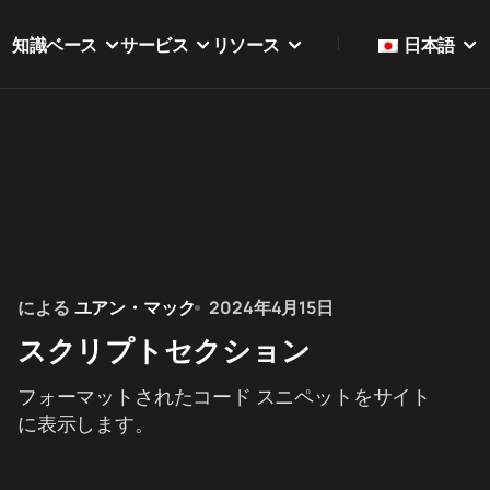
知識ベース
サービス
リソース
日本語
による
ユアン・マック
2024年4月15日
スクリプトセクション
フォーマットされたコード スニペットをサイト
に表示します。