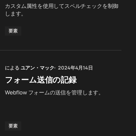
カスタム属性を使用してスペルチェックを制御
します。
要素
による
ユアン・マック
2024年4月14日
フォーム送信の記録
Webflow フォームの送信を管理します。
要素