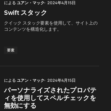
による
ユアン・マック
2024年4月15日
Swift スタック
クイック スタック要素を使用して、サイト上の
コンテンツを構造化します。
要素
による
ユアン・マック
2024年4月15日
パーソナライズされたプロパテ
ィを使用してスペルチェックを
無効にする