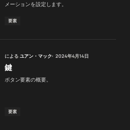
メーションを設定します。
要素
による
ユアン・マック
2024年4月14日
鍵
ボタン要素の概要。
要素