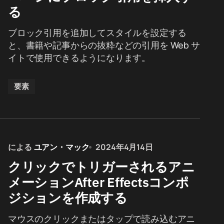
る
ブロック引用を追加してスタイルを設定する
と、書籍や記事からの抜粋などの引用を Web サ
イトで使用できるようになります。
要素
による
ユアン・マック
2024年4月14日
クリックでトリガーされるアニ
メーションAfter Effectsコンポ
ジションを作成する
マウスのクリックまたはタップで読み込むアニ