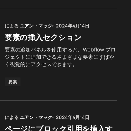
による
ユアン・マック
2024年4月14日
要素の挿入セクション
要素の追加パネルを使用すると、Webflow プロ
ジェクトに追加できるさまざまな要素にすばや
く視覚的にアクセスできます。
要素
による
ユアン・マック
2024年4月14日
ページにブロック引用を挿入す