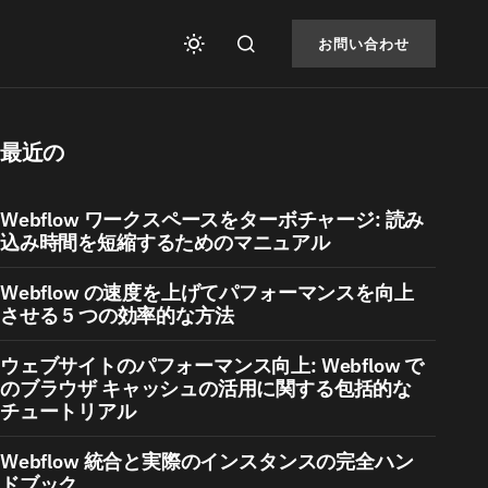
お問い合わせ
最近の
Webflow ワークスペースをターボチャージ: 読み
込み時間を短縮するためのマニュアル
Webflow の速度を上げてパフォーマンスを向上
させる 5 つの効率的な方法
ウェブサイトのパフォーマンス向上: Webflow で
のブラウザ キャッシュの活用に関する包括的な
チュートリアル
Webflow 統合と実際のインスタンスの完全ハン
ドブック