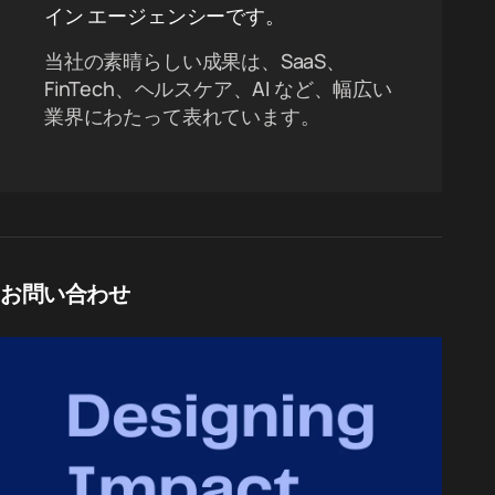
イン エージェンシーです。
当社の素晴らしい成果は、SaaS、
FinTech、ヘルスケア、AI など、幅広い
業界にわたって表れています。
お問い合わせ