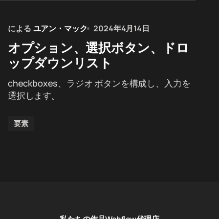
による
ユアン・マック
2024年4月14日
オプション、選択ボタン、ドロ
ップダウンリスト
checkboxes、ラジオ ボタンを構成し、入力を
選択します。
要素