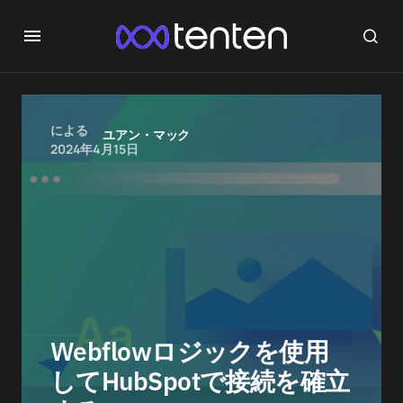
による
ユアン・マック
2024年4月15日
Webflowロジックを使用
してHubSpotで接続を確立