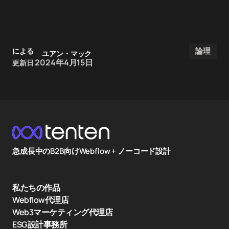
論理
による
ユアン・マック
2024年4月15日
更新日
急成長中のB2B向けWebflow + ノーコード設計
私たちの作品
Webflow代理店
Web3マーケティング代理店
ESG設計事務所