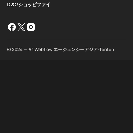
D2C/ショッピファイ
©️ 2024 — #1 Webflow エージェンシーアジア-Tenten