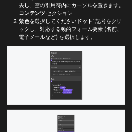
去し、空の引用符内にカーソルを置きます。
コンテンツ
セクション
紫色を選択してください
ドット
” 記号をクリ
ックし、対応する動的フォーム要素 (名前、
電子メールなど) を選択します。