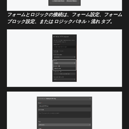
フォームとロジックの接続は、フォーム設定、フォーム
ブロック設定、または
ロジックパネル
>
流れ
タブ。