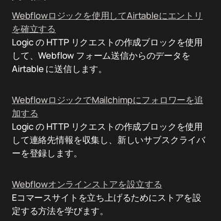
Webflowロジックを使用してAirtableにエントリ
を確立する
Logic の HTTP リクエストの作成ブロックを使用
して、Webflow フォーム送信からのデータを
Airtable に送信します。
WebflowロジックでMailchimpにフォロワーを追
加する
Logic の HTTP リクエストの作成ブロックを使用
して連絡先情報を収集し、新しいサブスクライバ
ーを登録します。
Webflowオンラインストアを設立する
Eコマースサイトを立ち上げるためにストアを設
定する方法を学びます。