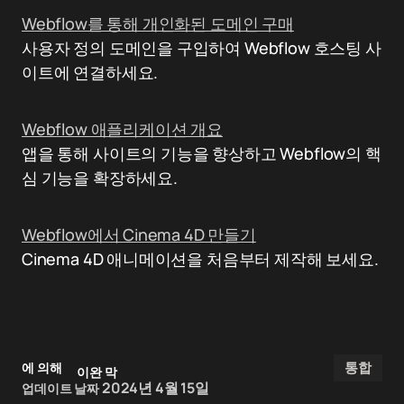
Webflow를 통해 개인화된 도메인 구매
사용자 정의 도메인을 구입하여 Webflow 호스팅 사
이트에 연결하세요.
Webflow 애플리케이션 개요
앱을 통해 사이트의 기능을 향상하고 Webflow의 핵
심 기능을 확장하세요.
Webflow에서 Cinema 4D 만들기
Cinema 4D 애니메이션을 처음부터 제작해 보세요.
통합
에 의해
이완 막
2024년 4월 15일
업데이트 날짜