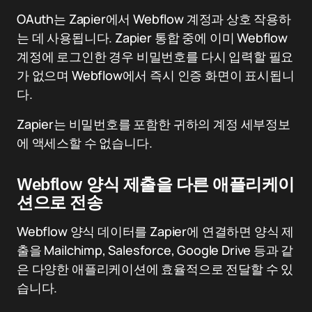
OAuth는 Zapier에서 Webflow 계정과 상호 작용하
는 데 사용됩니다. Zapier 통합 중에 이미 Webflow
계정에 로그인한 경우 비밀번호를 다시 입력할 필요
가 없으며 Webflow에서 즉시 인증 화면이 표시됩니
다.
Zapier는 비밀번호를 포함한 귀하의 계정 세부정보
에 액세스할 수 없습니다.
Webflow 양식 제출을 다른 애플리케이
션으로 전송
Webflow 양식 데이터를 Zapier에 연결하면 양식 제
출을 Mailchimp, Salesforce, Google Drive 등과 같
은 다양한 애플리케이션에 효율적으로 전달할 수 있
습니다.