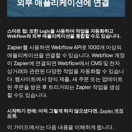
외부 애플리케이션에 연결
스마트 팁:
또한 Logic을 사용하여 작업을 자동화하고
Webflow와 외부 애플리케이션을 통합할 수도 있습니다.
Zapier를 사용하면 Webflow API로 1000개 이상의
애플리케이션을 연결할 수 있습니다. Webflow 계정
이 Zapier에 연결되면 Webflow에서 CMS 및 전자
상거래와 관련된 다양한 작업을 자동화할 수 있습니
다. 웹사이트에서 양식 제출, 새 주문 또는 업데이트
된 주문을 받은 후 트리거되는 Zapier 작업을 생성
할 수도 있습니다.
시작하기 전에:
아직 그렇게 하지 않으셨다면,
Zapier 계정
등록
.
이 가이드에서는 다음 내용을 이해하게 됩니다.