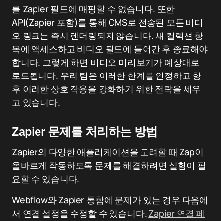
를 Zapier 필드에 매핑할 수 없습니다. 또한
API(Zapier 포함)를 통해 CMS로 전송된 모든 비디
오 링크는 즉시 렌더링되지 않습니다. 새 컬렉션 항
목에 액세스하고 비디오 필드에 들어간 후 종료해야
합니다. 그렇게 하면 비디오 미리보기가 예상대로
로드됩니다. 우리 팀은 이러한 한계를 인정하고 향
후 이러한 상호 작용을 강화하기 위한 전략을 세우
고 있습니다.
Zapier 문제를 처리하는 방법
Zapier의 다양한 애플리케이션을 고려할 때 Zap이
올바르게 작동하도록 문제를 해결하려면 실험이 필
요할 수 있습니다.
Webflow와 Zapier 통합에 문제가 있는 경우 다음에
서 연결 설정을 수정할 수 있습니다.
Zapier 연결 페