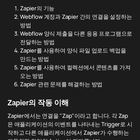
Zapier의 기능
Webflow 계정과 Zapier 간의 연결을 설정하는
방법
Webflow 양식 제출을 다른 응용 프로그램으로
전달하는 방법
Zapier를 사용하여 양식 파일 업로드 백업을
만드는 방법
Zapier를 사용하여 컬렉션에서 콘텐츠를 가져
오는 방법
Zapier 관련 문제를 해결하는 방법
Zapier의 작동 이해
Zapier에서는 연결을 "Zap"이라고 합니다. 각 Zap
은 애플리케이션의 이벤트를 나타내는 Trigger로 시
작하고 다른 애플리케이션에서 Zapier가 수행하는