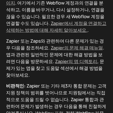
이지
. 여기에서 기존 Webflow 계정과의 연결을 분
석하고, 이름을 바꾸거나, 다시 설정하거나, 연결을
끊을 수 있습니다. 필요한 경우 새 Webflow 계정을
연결할 수도 있습니다.
Zapier에서 계정을 연결하고
삭제하는 방법에 대해 자세히 알아보세요.
.
Zapier 또는 Zaps와 관련하여 다른 문제가 있는 경
우 다음을 참조하세요.
Zapier의 문제 해결 매뉴얼
.
앱과 관련된 일반적인 문제에 대한 해결 방법을 보
려면 다음을 방문하세요.
Zapier의 앱 디렉토리
, 문
제가 있는 앱을 찾고 도움말 섹션에서 해결 방법을
찾아보세요.
비판적인:
Zapier 또는 기타 제3자 통합 문제는 고객
지원 정책의 범위를 벗어나므로 지원팀에서는 직접
적으로 도움을 드릴 수 없습니다. Zapier 통합과 관
련하여 문제가 발생하는 경우 다음을 통해 친절하게