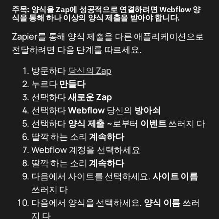
주목:
양식을 Zap에 성공적으로 연결하려면 Webflow 양
식을 통해 하나 이상의 양식 제출을 받아야 합니다.
Zapier를 통해 양식 제출을 다른 애플리케이션으로
전달하려면 다음 단계를 따르세요.
방문하다
당신의 Zap
누르다
만들다
선택하다
새로운 Zap
선택하다
Webflow
당신의
방아쇠
선택하다
양식 제출
~로부터
이벤트
쓰러지 다
딸깍 하는 소리
계속하다
Webflow 계정을 선택하세요
딸깍 하는 소리
계속하다
다음에서 사이트를 선택하세요.
사이트 이름
쓰러지 다
다음에서 양식을 선택하세요.
양식 이름
쓰러
지 다