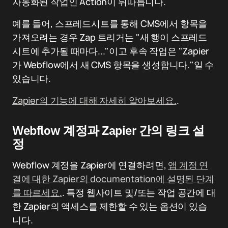
자동화된 작업인 Action이 뒤따릅니다.
예를 들어, 스프레드시트를 통해 CMS에서 항목을
가져오려는 경우 Zap 트리거는 "새 행이 스프레드
시트에 추가될 때마다..."이고 후속 작업은 "Zapier
가 Webflow에서 새 CMS 항목을 생성합니다."일 수
있습니다.
Zapier의 기능에 대해 자세히 알아보세요.
.
Webflow 계정과 Zapier 간의 링크 설
정
Webflow 계정을 Zapier에 연결하려면,
앱 계정 연
결에 대한 Zapier의 documentation에 설명된 단계
를 따르세요.
. 특정 웹사이트 및/또는 작업 공간에 대
한 Zapier의 액세스를 제한할 수 있는 옵션이 있습
니다.