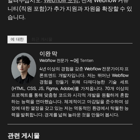
알려주십시오.
Webflow 포럼
, 전체 Webflow 커뮤
니티(직원 포함)가 추가 지원과 자원을 확장할 수 있
습니다.
에 대한
최근 게시물
이완 막
~에
Webflow 전문가
Tenten
4년 이상의 경험을 갖춘 Webflow 전문가이자 프
론트엔드 개발자입니다. 저는 뛰어난 Webflow
경험을 만들기 위해 다재다능한 기술 세트
(HTML, CSS, JS, Figma, Adobe)를 가져옵니다. 70개 이상의
프로젝트를 통해 맞춤형 코드와 시각적 개발을 원활하게 혼합
하는 능력을 연마했습니다. 체계적이고 마감일을 준수하며 성
장에 대한 열정을 갖고 있는 저는 역동적인 환경에서 탁월한 능
력을 발휘합니다. 경계를 넓혀 놀라운 것을 만들어 봅시다.
관련 게시물