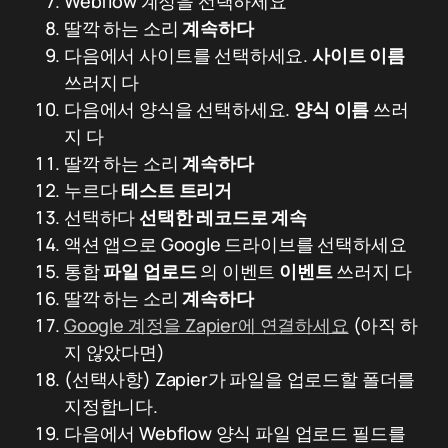
Webflow 계정을 선택하세요
딸깍 하는 소리
계속하다
다음에서 사이트를 선택하세요.
사이트 이름
쓰러지 다
다음에서 양식을 선택하세요.
양식 이름
쓰러
지 다
딸깍 하는 소리
계속하다
누르다
테스트 트리거
선택하다
선택한 레코드로 계속
액션 앱으로 Google 드라이브를 선택하세요
통합
파일 업로드
의 이벤트
이벤트
쓰러지 다
딸깍 하는 소리
계속하다
Google 계정을 Zapier에 연결하세요
(아직 하
지 않았다면)
(선택사항) Zapier가 파일을 업로드할 폴더를
지정합니다.
다음에서 Webflow 양식 파일 업로드 필드를