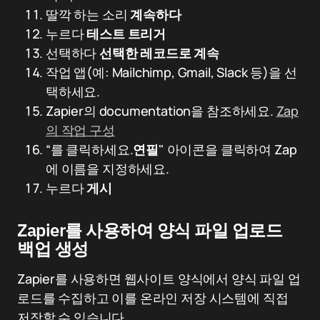
딸깍 하는 소리
계속하다
누르다
테스트 트리거
선택하다
선택한 레코드로 계속
작업 앱(예: Mailchimp, Gmail, Slack 등)을 선
택하세요.
Zapier의 documentation을 참조하세요.
Zap
의 작업 구성
“를 클릭하세요.
연필
" 아이콘을 클릭하여 Zap
에 이름을 지정하세요.
누르다
게시
Zapier를 사용하여 양식 파일 업로드
백업 생성
Zapier를 사용하면 웹사이트 양식에서 양식 파일 업
로드를 수집하고 이를 온라인 저장 시스템에 직접
저장할 수 있습니다.