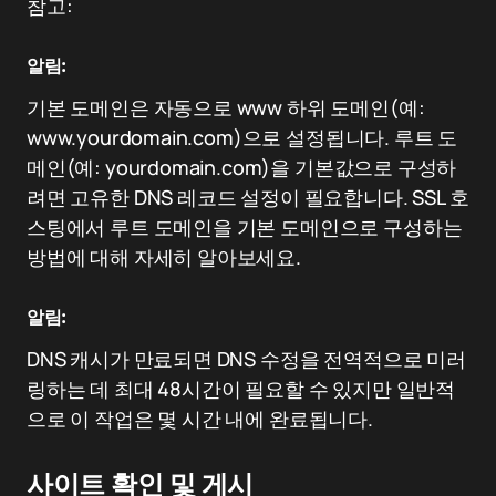
참고:
알림:
기본 도메인은 자동으로 www 하위 도메인(예:
www.yourdomain.com)으로 설정됩니다. 루트 도
메인(예: yourdomain.com)을 기본값으로 구성하
려면 고유한 DNS 레코드 설정이 필요합니다. SSL 호
스팅에서 루트 도메인을 기본 도메인으로 구성하는
방법에 대해 자세히 알아보세요.
알림:
DNS 캐시가 만료되면 DNS 수정을 전역적으로 미러
링하는 데 최대 48시간이 필요할 수 있지만 일반적
으로 이 작업은 몇 시간 내에 완료됩니다.
사이트 확인 및 게시