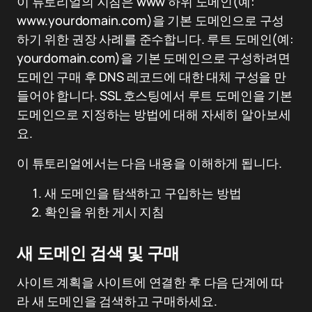
이 튜토리얼의 지침은 www 하위 도메인(예:
www.yourdomain.com)을 기본 도메인으로 구성
하기 위한 권장 사례를 준수합니다. 루트 도메인(예:
yourdomain.com)을 기본 도메인으로 구성하려면
도메인 구매 후 DNS 레코드에 대한 대체 구성을 만
들어야 합니다. SSL 호스팅에서 루트 도메인을 기본
도메인으로 지정하는 방법에 대해 자세히 알아보세
요.
이 튜토리얼에서는 다음 내용을 이해하게 됩니다.
새 도메인을 탐색하고 구입하는 방법
확인을 위한 게시 지침
새 도메인 검색 및 구매
사이트 계획을 사이트에 연결한 후 다음 단계에 따
라 새 도메인을 검색하고 구매하세요.