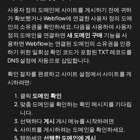
사용자 정의 도메인에 사이트를 게시하기 전에 귀하
가 확보했거나 Webflow에 연결한 사용자 정의 도메
인의 소유권을 확인하세요. 다음을 사용하여 사용자
정의 도메인을 연결하면
새 도메인 구매
기능을 사
용하면 Webflow는 연결된 도메인의 소유권을 인증
하기 위한 일회성 확인 코드가 포함된 TXT 레코드를
DNS 설정에 자동으로 삽입합니다.
확인 절차를 완료하고 사이트 설정에서 사이트를 게
시하려면:
클릭
도메인 확인
맞춤 도메인을 확인하는 확인 메시지를 기다립
니다.
선택하다
게시
게시 메뉴를 시작하려면
사이트를 게시하려는 도메인을 확인하세요.
탭하세요
선택한 도메인에 게시