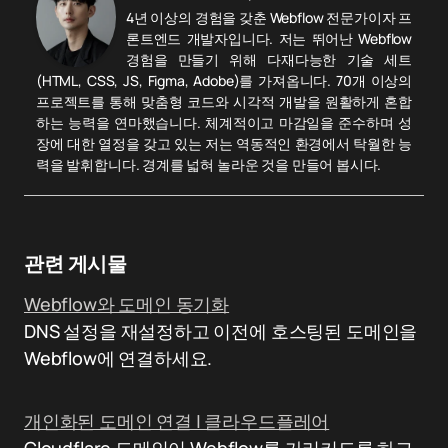
4년 이상의 경험을 갖춘 Webflow 전문가이자 프
론트엔드 개발자입니다. 저는 뛰어난 Webflow
경험을 만들기 위해 다재다능한 기술 세트
(HTML, CSS, JS, Figma, Adobe)를 가져옵니다. 70개 이상의
프로젝트를 통해 맞춤형 코드와 시각적 개발을 원활하게 혼합
하는 능력을 연마했습니다. 체계적이고 마감일을 준수하며 성
장에 대한 열정을 갖고 있는 저는 역동적인 환경에서 탁월한 능
력을 발휘합니다. 경계를 넓혀 놀라운 것을 만들어 봅시다.
관련 게시물
Webflow와 도메인 동기화
DNS 설정을 재설정하고 이전에 호스팅된 도메인을
Webflow에 연결하세요.
개인화된 도메인 연결 | 클라우드플레어