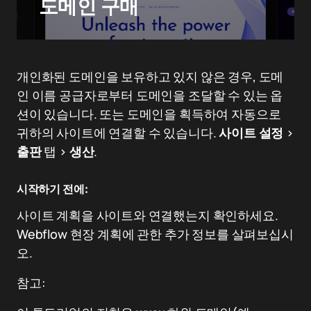
도메인 구매
개인화된 도메인을 보유하고 있지 않은 경우, 도메
인 이름 공급자로부터 도메인을 조달할 수 있는 옵
션이 있습니다. 또는 도메인을 획득하여 자동으로
귀하의 사이트에 연결할 수 있습니다.
사이트 설정
>
출판
탭 >
생산
.
시작하기 전에:
사이트 계획을 사이트와 연결했는지 확인하세요.
Webflow 현장 계획에 관한 추가 정보를 살펴보십시
오.
참고: