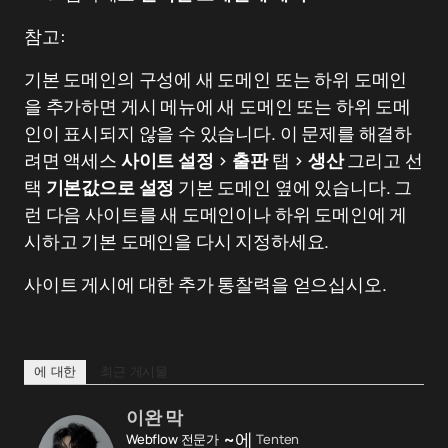
참고:
기본 도메인의 구성에 새 도메인 또는 하위 도메인
을 추가하면 게시 메뉴에 새 도메인 또는 하위 도메
인이 표시되지 않을 수 있습니다. 이 문제를 해결하
려면 액세스
사이트 설정
>
출판
탭 >
생산
그리고 선
택
기본값으로 설정
기본 도메인 옆에 있습니다. 그
런 다음 사이트를 새 도메인이나 하위 도메인에 게
시하고 기본 도메인을 다시 지정하세요.
사이트 게시에 대한 추가 통찰력을 얻으십시오.
에 대한
최근 게시물
이완 막
~에
Webflow 전문가
Tenten