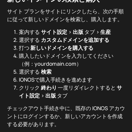
サイト プランをサイトにリンクしたら、次の手順
に従って新しいドメインを検索し、購入します。
案内する
サイト設定
>
出版
タブ >
生産
選択する
カスタムドメインを追加する
打つ
新しいドメインを購入する
購入したいドメインを入力してください
（例：yourdomain.com）
選択する
検索
IONOSで購入手続きを進めます
クリック
終わり
一度リダイレクトすると
サ
イト設定
>
出版
タブ
チェックアウト手続き中に、既存の IONOS アカウ
ントにログインするか、新しいアカウントを作成
する必要があります。