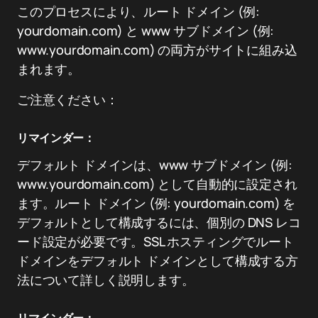
このプロセスにより、ルート ドメイン (例:
yourdomain.com) と www サブドメイン (例:
www.yourdomain.com) の両方がサイトに組み込
まれます。
ご注意ください：
リマインダー：
デフォルト ドメインは、www サブドメイン (例:
www.yourdomain.com) として自動的に設定され
ます。ルート ドメイン (例: yourdomain.com) を
デフォルトとして構成するには、個別の DNS レコ
ード設定が必要です。SSL ホスティングでルート
ドメインをデフォルト ドメインとして構成する方
法について詳しく説明します。