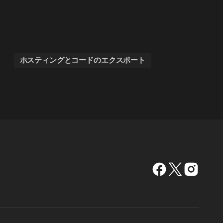
ホスティングとコードのエクスポート