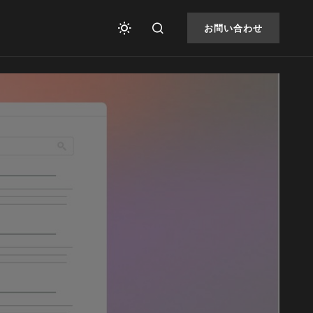
お問い合わせ