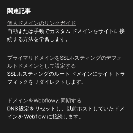
関連記事
個人ドメインのリンクガイド
自動または手動でカスタム ドメインをサイトに接
続する方法を学習します。
プライマリドメインをSSLホスティングのデフォ
ルトドメインとして設定する
SSL ホスティングのルート ドメインにサイト トラ
フィックをリダイレクトします。
ドメインをWebflowと同期する
DNS 設定をリセットし、以前ホストしていたドメ
インを Webflow に接続します。