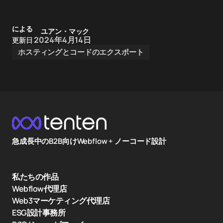
による
ユアン・マック
2024年4月14日
更新日
ホスティングとコードのエクスポート
急成長中のB2B向けWebflow + ノーコード設計
私たちの作品
Webflow代理店
Web3マーケティング代理店
ESG設計事務所