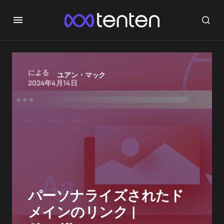
による
ユアン・マック
2024年4月14日
パーソナライズされたド
メインのリンク |