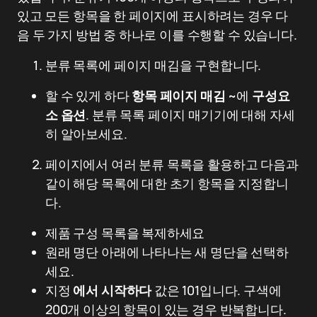
있고 모든 항목을 한 페이지에 표시하려는 경우 다
음 두 가지 방법 중 하나로 이를 수행할 수 있습니다.
분류 목록에 페이지 매김을 구현합니다.
할 수 있게 하다
항목 페이지 매김
~에
구성요
소 옵션
. 분류 목록 페이지 매기기에 대해 자세
히 알아보세요.
페이지에서 여러 분류 목록을 활용하고 다음과
같이 해당 목록에 대한 초기 항목을 지정합니
다.
제품 구성 목록을 복제하세요
원래 명단 아래에 나타나는 새 명단을 선택하
세요.
지정
에서 시작하다
값은 101입니다. 구색에
200개 이상의 항목이 있는 경우 반복합니다.