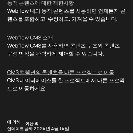
동적 콘텐츠에 대한 제한사항
Webflow 내의 동적 콘텐츠를 사용하면 언제든지 콘
텐츠를 포함하고, 수정하고, 가져올 수 있습니다.
Webflow CMS 소개
Webflow CMS를 사용하면 콘텐츠 구조와 콘텐츠
구성 방식을 완벽하게 제어할 수 있습니다.
CMS 컬렉션의 콘텐츠를 다른 프로젝트로 이동
CMS 데이터베이스를 한 프로젝트에서 다른 프로젝
트로 이동하세요.
에 의해
이완 막
2024년 4월 14일
업데이트 날짜