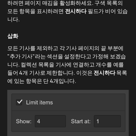
하려면 페이지 매김을 활성화하세요. 구색 목록의
모든 항목을 표시하려면
전시하다
필드가 비어 있습
니다.
삽화
모든 기사를 제외하고 각 기사 페이지의 끝 부분에
"추가 기사"라는 섹션을 설정한다고 가정해 보겠습
니다. 컬렉션 목록을 기사에 연결하고 개수를 예를
들어 4개 기사로 제한합니다. 이것은
전시하다
목록
에 있는 항목은 단 4개입니다.