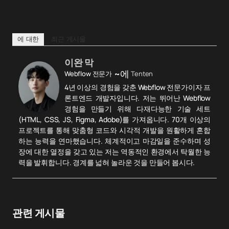
에 대한
최근 게시물
이완 막
~에
Webflow 전문가
Tenten
4년 이상의 경험을 갖춘 Webflow 전문가이자 프
론트엔드 개발자입니다. 저는 뛰어난 Webflow
경험을 만들기 위해 다재다능한 기술 세트
(HTML, CSS, JS, Figma, Adobe)를 가져옵니다. 70개 이상의
프로젝트를 통해 맞춤형 코드와 시각적 개발을 원활하게 혼합
하는 능력을 연마했습니다. 체계적이고 마감일을 준수하며 성
장에 대한 열정을 갖고 있는 저는 역동적인 환경에서 탁월한 능
력을 발휘합니다. 경계를 넓혀 놀라운 것을 만들어 봅시다.
관련 게시물