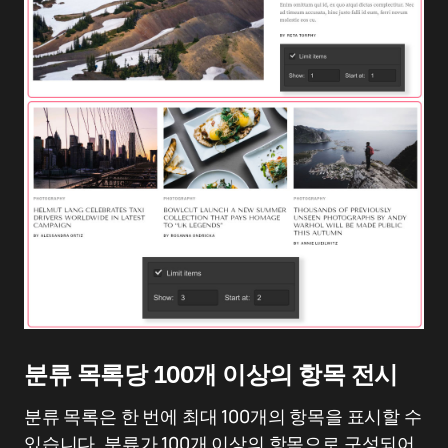
분류 목록당 100개 이상의 항목 전시
분류 목록은 한 번에 최대 100개의 항목을 표시할 수
있습니다. 분류가 100개 이상의 항목으로 구성되어