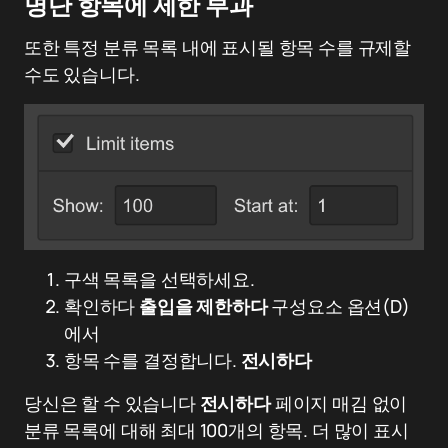
명단 항목에 제한 부과
또한 특정 분류 목록 내에 표시될 항목 수를 규제할
수도 있습니다.
구색 목록을 선택하세요.
확인하다
출입을 제한하다
구성요소 옵션(D)
에서
항목 수를 결정합니다.
전시하다
당신은 할 수 있습니다
전시하다
페이지 매김 없이
분류 목록에 대해 최대 100개의 항목. 더 많이 표시