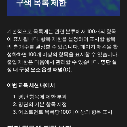
구색 목록 제한
기본적으로 목록에는 관련 분류에서 100개의 항목
이 표시됩니다. 항목 제한을 설정하여 표시할 항목
의 총 개수를 결정할 수 있습니다. 페이지 매김을 활
성화하면 100개 이상의 항목을 표시할 수 있습니다.
출입 제한은 다음에서 관리할 수 있습니다.
명단 설
정
내
구성 요소 옵션 패널(D)
.
이번 교육 세션 내에서
명단 항목에 제한 부과
명단의 기본 항목 지정
‍어소트먼트 목록당 100개 이상의 항목 표시