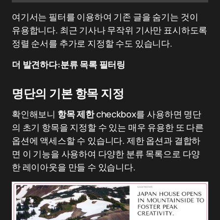
여기서는 필터를 이용하여 기존 글을 숨기는 것이
유용합니다. 최근 기사나 무작위 기사만 표시하도록
정렬 순서를 추가로 지정할 수도 있습니다.
더 발견하다:
분류 목록 필터링
명단의 기본 항목 지정
확인해보니
항목 제한
checkbox를 사용하면 명단
의 초기 항목을 지정할 수 있는 매우 유용한 또 다른
옵션에 액세스할 수 있습니다. 제한 옵션과 결합하
면 이 기능을 사용하여 다양한 분류 목록으로 다양
한 레이아웃을 만들 수 있습니다.