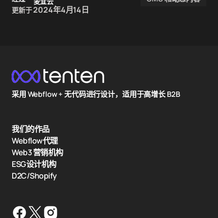
麦宜云
2024年4月14日
更新于
采用 Webflow + 无代码进行设计，适用于高增长 B2B
我们的作品
Webflow代理
Web3 营销机构
ESG设计机构
D2C/Shopify