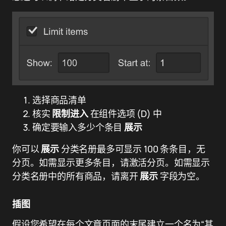
选择商品清单
核实
限制进入
在组件选项 (D) 中
确定要输入多少个条目
展示
你可以
展示
分类名册最多可显示 100 条条目，无
分页。如需显示更多条目，请激活分页。如需显示
分类名册中的所有商品，请离开
展示
字段为空。
插图
假设您希望在每个文章页面的末尾建立一个名为“其