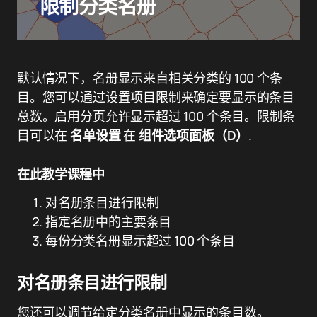
限制分类名册
默认情况下，名册显示来自相关分类的 100 个条
目。您可以通过设置项目限制来确定要显示的条目
总数。启用分页允许显示超过 100 个条目。限制条
目可以在
名单设置
在
组件选项面板（D）
.
在此教学课程中
对名册条目进行限制
指定名册中的主要条目
每份分类名册显示超过 100 个条目
对名册条目进行限制
您还可以调节给定分类名册中显示的条目数。