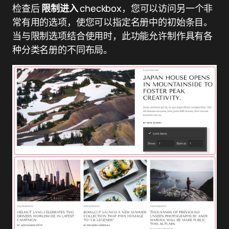
检查后
限制进入
checkbox，您可以访问另一个非
常有用的选项，使您可以指定名册中的初始条目。
当与限制选项结合使用时，此功能允许制作具有各
种分类名册的不同布局。