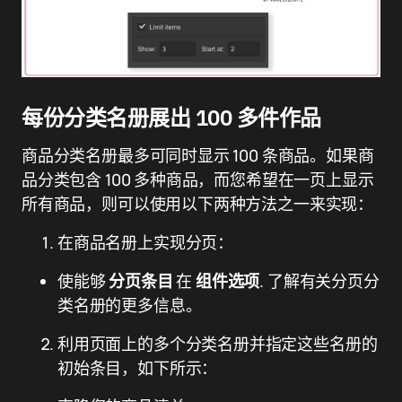
每份分类名册展出 100 多件作品
商品分类名册最多可同时显示 100 条商品。如果商
品分类包含 100 多种商品，而您希望在一页上显示
所有商品，则可以使用以下两种方法之一来实现：
在商品名册上实现分页：
使能够
分页条目
在
组件选项
. 了解有关分页分
类名册的更多信息。
利用页面上的多个分类名册并指定这些名册的
初始条目，如下所示：