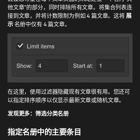
他文章”的部分，同时排除所有文章。将集合列表连
接到文章，并将计数限制为例如 4 篇文章。这将
展
示
名册中仅有 4 篇文章。
在这里，使用过滤器隐藏现有文章很有用。您还可
以指定排序顺序以仅显示最新文章或随机文章。
发现更多：
筛选分类名册
指定名册中的主要条目