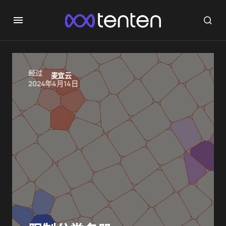
经过
麦宜云
2024年4月14日