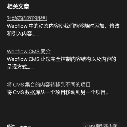
相关文章
对动态内容的限制
Webflow 中的动态内容使我们能够随时添加、修改
和引入内容……
Webflow CMS 简介
Webflow CMS 让您完全控制内容结构以及内容的
呈现方式……
将 CMS 集合的内容转移到不同的项目
将 CMS 数据库从一个项目移动到另一个项目。
CMS 和动态内容
经过