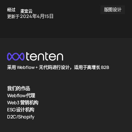
版图设计
经过
麦宜云
2024年4月15日
更新于
采用 Webflow + 无代码进行设计，适用于高增长 B2B
我们的作品
Webflow代理
Web3 营销机构
ESG设计机构
D2C/Shopify