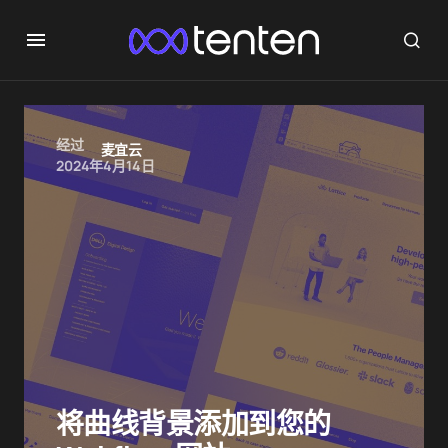
经过
麦宜云
2024年4月14日
将曲线背景添加到您的