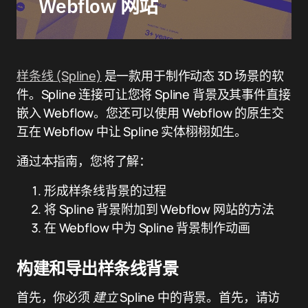
Webflow 网站
样条线 (Spline)
是一款用于制作动态 3D 场景的软
件。Spline 连接可让您将 Spline 背景及其事件直接
嵌入 Webflow。您还可以使用 Webflow 的原生交
互在 Webflow 中让 Spline 实体栩栩如生。
通过本指南，您将了解：
形成样条线背景的过程
将 Spline 背景附加到 Webflow 网站的方法
在 Webflow 中为 Spline 背景制作动画
构建和导出样条线背景
首先，你必须
建立
Spline 中的背景。首先，请访