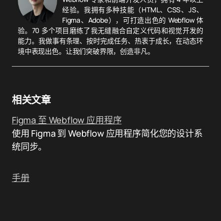
经验。我拥有多种技能（HTML、CSS、JS、
Figma、Adobe），可打造出色的 Webflow 体
验。70 多个项目磨练了我无缝融合自定义代码和视觉开发的
能力。我做事有条理、按时完成任务、热衷于成长，在动态环
境中表现出色。让我们突破界限，创造非凡。
相关文章
Figma 至 Webflow 应用程序
使用 Figma 到 Webflow 应用程序简化您的设计系
统同步。
手册