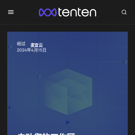
经过
麦宜云
2024年4月15日