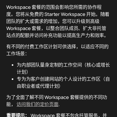
Workspace 套餐的范围会影响您所需的协作程
度。您将从免费的 Starter Workspace 开始。随着
团队的扩大或需求的增加，您可以升级到高级
Workspace 套餐，以整合团队成员、扩大非托管
站点的配额并访问补充功能以提高生产力和效率。
有不同的付费工作区计划可供选择，以适应不同的
工作场景：
为内部团队量身定制的工作空间（核心或增长
计划）
专为为客户创建网站的个人设计的工作区（自
由职业者或代理计划）
为了全面了解不同 Workspace 套餐提供的不同功
能，
访问我们的定价页面
.
重要提示：
Workspace 套餐不包含托管服务，并