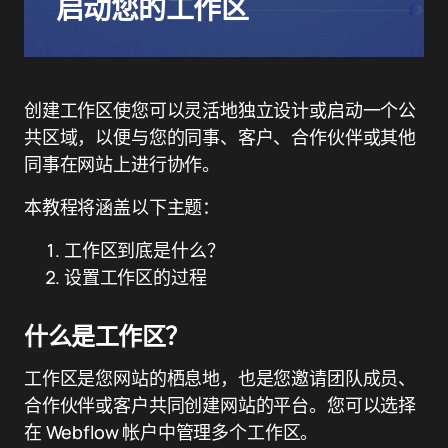
启动您的工作区
创建工作区使您可以灵活地独立设计或启动一个公
共区域，以便与您的同事、客户、合作伙伴或其他
同事在网站上进行协作。
本教程将涵盖以下主题：
工作区到底是什么？
设置工作区的过程
什么是工作区？
工作区是您网站的栖息地，也是您邀请团队成员、
合作伙伴或客户共同创建网站的平台。您可以选择
在 Webflow 帐户中管理多个工作区。