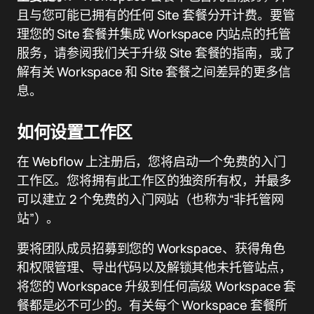
且与您可能已拥有的任何 Site 套餐分开计费。要管
理您的 Site 套餐并集成 Workspace 内站点的托管
服务，请参阅我们关于升级 Site 套餐的指南，或了
解有关 Workspace 和 Site 套餐之间差异的更多信
息。
如何设置工作区
在 Webflow 上注册后，您将启动一个免费的入门
工作区。您将拥有此工作区的独资所有权，并最多
可以建立 2 个免费的入门网站（也称为“非托管网
站”）。
要将团队成员招募到您的 Workspace、获得角色
和权限管理、导出代码以及解锁其他未托管站点，
将您的 Workspace 升级到任何高级 Workspace 套
餐都是必不可少的。有关每个 Workspace 套餐所