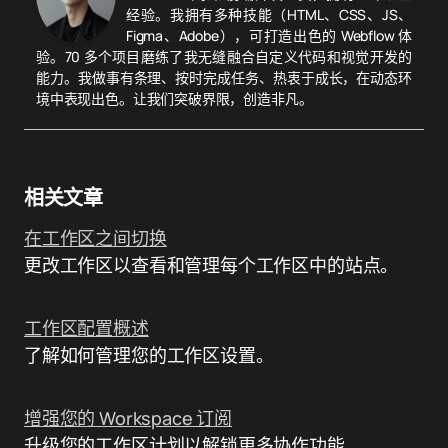
经验。我拥有多种技能（HTML、CSS、JS、
Figma、Adobe），可打造出色的 Webflow 体
验。70 多个项目磨练了我无缝融合自定义代码和视觉开发的
能力。我做事有条理、按时完成任务、热衷于成长，在动态环
境中表现出色。让我们突破界限，创造非凡。
相关文章
在工作区之间切换
更改工作区以查看和管理每个工作区中的站点。
工作区配置概述
了解如何管理您的工作区设置。
增强您的 Workspace 订阅
升级您的工作区计划以解锁更多协作功能。