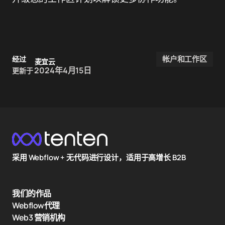
帐户和工作区
经过
麦宜云
2024年4月15日
更新于
采用 Webflow + 无代码进行设计，适用于高增长 B2B
我们的作品
Webflow代理
Web3 营销机构