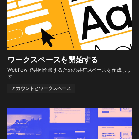
ワークスペースを開始する
Webflow で共同作業するための共有スペースを作成しま
す。
アカウントとワークスペース