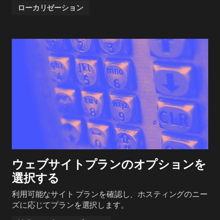
ローカリゼーション
ウェブサイトプランのオプションを
選択する
利用可能なサイト プランを確認し、ホスティングのニー
ズに応じてプランを選択します。