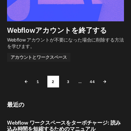
Webflowアカウントを終了する
Webflow アカウントが不要になった場合に削除する方法
を学びます。
アカウントとワークスペース
1
2
3
…
44
最近の
Webflow ワークスペースをターボチャージ: 読み
込み時間を短縮するためのマニュアル