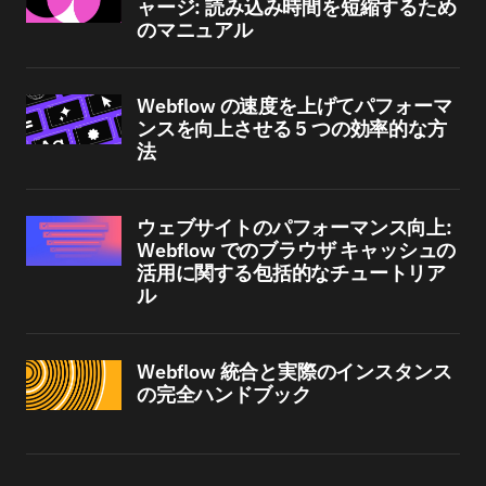
ャージ: 読み込み時間を短縮するため
のマニュアル
Webflow の速度を上げてパフォーマ
ンスを向上させる 5 つの効率的な方
法
ウェブサイトのパフォーマンス向上:
Webflow でのブラウザ キャッシュの
活用に関する包括的なチュートリア
ル
Webflow 統合と実際のインスタンス
の完全ハンドブック