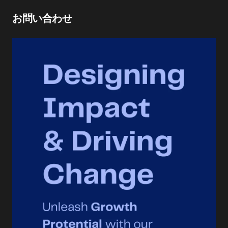
お問い合わせ