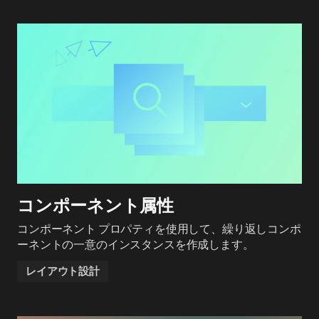
コンポーネント属性
コンポーネント プロパティを使用して、繰り返しコンポ
ーネントの一意のインスタンスを作成します。
レイアウト設計