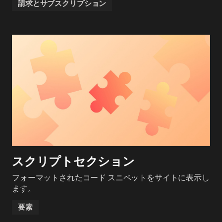
請求とサブスクリプション
スクリプトセクション
フォーマットされたコード スニペットをサイトに表示し
ます。
要素