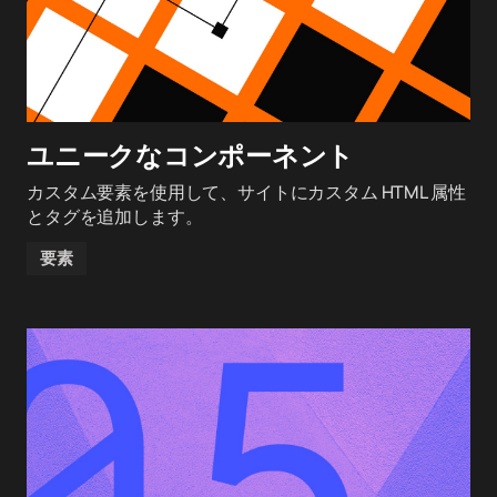
ユニークなコンポーネント
カスタム要素を使用して、サイトにカスタム HTML 属性
とタグを追加します。
要素