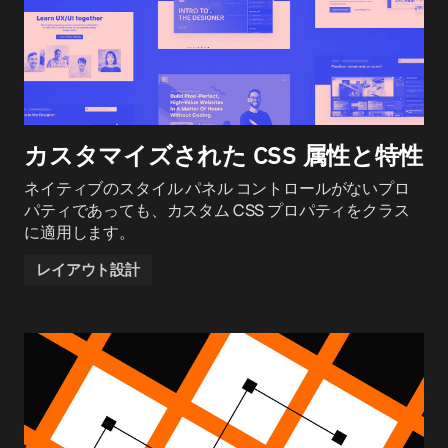
カスタマイズされた CSS 属性と特性
ネイティブのスタイル パネル コントロールがないプロ
パティであっても、カスタム CSS プロパティをクラス
に適用します。
レイアウト設計