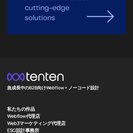
急成長中のB2B向けWebflow + ノーコード設計
私たちの作品
Webflow代理店
Web3マーケティング代理店
ESG設計事務所