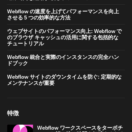
Webflow の速度を上げてパフォーマンスを向上
させる 5 つの効率的な方法
ウェブサイトのパフォーマンス向上: Webflow で
のブラウザ キャッシュの活用に関する包括的な
チュートリアル
Webflow 統合と実際のインスタンスの完全ハン
ドブック
Webflow サイトのダウンタイムを防ぐ: 定期的な
メンテナンスが重要
特徴
Webflow ワークスペースをターボチ