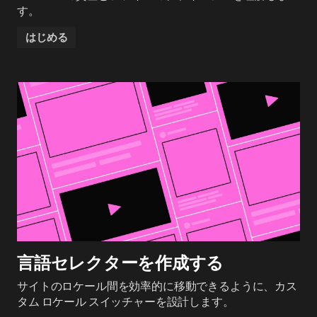
す。
はじめる
言語セレクターを作成する
サイトのロケール間を効率的に移動できるように、カス
タム ロケール スイッチャーを設計します。