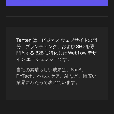
Tenten は、ビジネス ウェブサイトの開
発、ブランディング、および SEO を専
門とする B2B に特化した Webflow デザ
イン エージェンシーです。
当社の素晴らしい成果は、SaaS、
FinTech、ヘルスケア、AI など、幅広い
業界にわたって表れています。