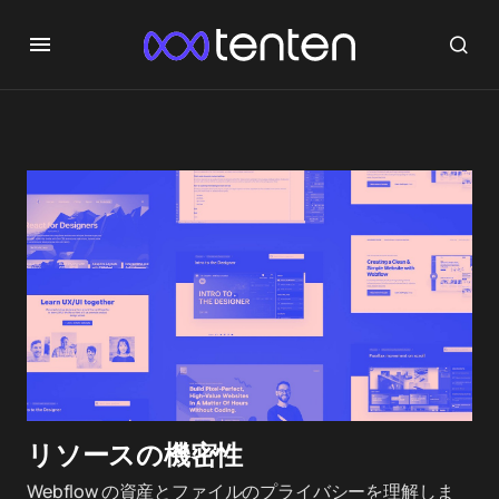
リソースの機密性
Webflow の資産とファイルのプライバシーを理解しま