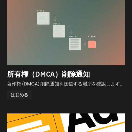
所有権（DMCA）削除通知
著作権 (DMCA) 削除通知を送信する場所を確認します。
はじめる