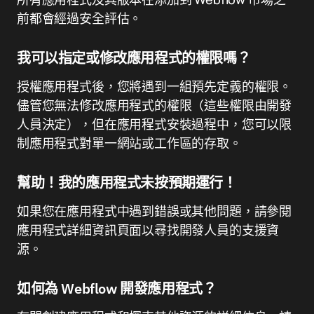
前都會經過安全評估。
我可以指定或修改應用程式的權限嗎？
授權應用程式後，您將遇到一組預先定義的權限。
儘管您無法修改應用程式的權限（這些權限由開發
人員決定），但在應用程式安裝過程中，您可以限
制應用程式對單一網站或工作區的存取。
幫助！我的應用程式未按預期運行！
如果您在應用程式中遇到錯誤或其他問題，請參閱
應用程式詳細資訊頁面以尋找開發人員的支援資
源。
如何為 Webflow 開發應用程式？