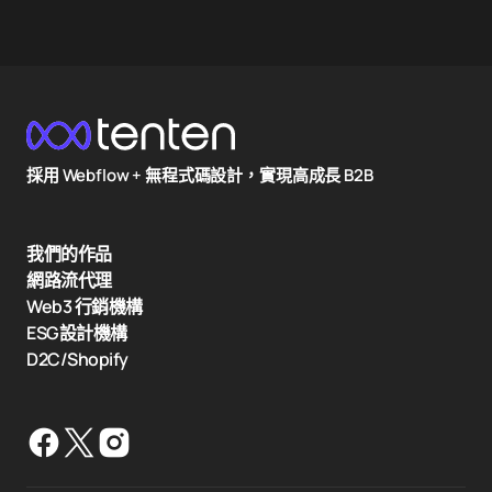
採用 Webflow + 無程式碼設計，實現高成長 B2B
我們的作品
網路流代理
Web3 行銷機構
ESG設計機構
D2C/Shopify