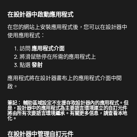
在設計器中啟動應用程式
在您的網站上安裝應用程式後，您可以在設計器中
使用應用程式：
訪問
應用程式介面
將滑鼠懸停在所需的應用程式上
點選
發射
應用程式將在設計器畫布上的應用程式介面中開
啟。
筆記：
輔助區域設定不支援存取設計器內的應用程式。但
是，設計器中的應用程式為主要語言環境建立的自訂元件
將由所有次要語言環境繼承。有關更多信息，請查看本地
化。
在設計器中管理自訂元件