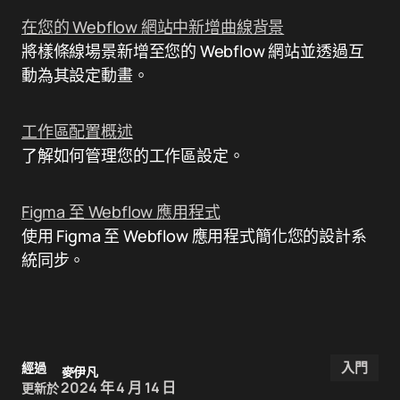
在您的 Webflow 網站中新增曲線背景
將樣條線場景新增至您的 Webflow 網站並透過互
動為其設定動畫。
工作區配置概述
了解如何管理您的工作區設定。
Figma 至 Webflow 應用程式
使用 Figma 至 Webflow 應用程式簡化您的設計系
統同步。
入門
經過
麥伊凡
2024 年 4 月 14 日
更新於