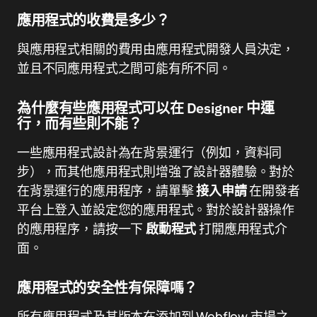
應用程式的收費是多少？
與應用程式相關的費用由應用程式開發人員決定，
並且不同應用程式之間可能有所不同。
為什麼有些應用程式可以在 Designer 中運
行，而有些則不能？
一些應用程式設計為在背景運行（例如，資料同
步），而其他應用程式則增強了設計器體驗。對於
在背景運行的應用程序，請單擊
接入申請
在開發者
平台上登入並設定您的應用程式。對於設計器操作
的應用程序，請按一下
啟動程式
打開應用程式介
面。
應用程式的安全性有保障嗎？
所有應用程式及其版本在添加到 Webflow 市場之