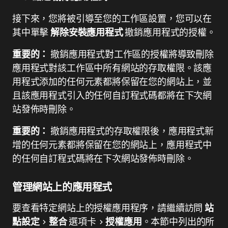
接下來，您將被引導至您的工作區設置，您可以在
其中單擊
解除安裝應用程式
撤銷應用程式的授權。
重要的：
撤銷應用程式對工作區的授權將導致刪除
應用程式對該工作區中所有網站的存取權限。該應
用程式添加的任何元素都將保留在您的網站上，並
且該應用程式引入的任何自訂程式碼都將在下次網
站發佈時刪除。
重要的：
撤銷應用程式的存取權限後，應用程式新
增的任何元素都將保留在您的網站上，應用程式中
的任何自訂程式碼將在下次網站發佈時刪除。
管理網站上的應用程式
要查看特定網站上的授權應用程序，請繼續訪問
站
點設定
>
整合
選項卡 >
授權應用
。本節中列出的所