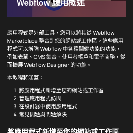
Webflow 應用概述
應用程式是外部工具，您可以將其從 Webflow
Marketplace 整合到您的網站或工作區。這些應用
程式可以增強 Webflow 中各種關鍵功能的功能，
例如表單、CMS 集合、使用者帳戶和電子商務，從
而擴展 Webflow Designer 的功能。
本教程將涵蓋：
將應用程式新增至您的網站或工作區
管理應用程式訪問
在設計器中使用應用程式
常見問題與問題解決
將應用程式新增至您的網站或工作區