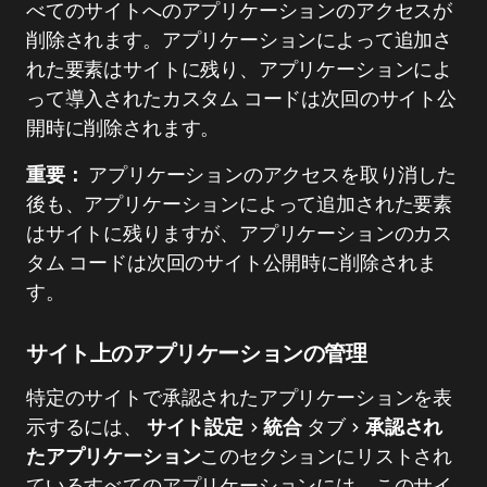
べてのサイトへのアプリケーションのアクセスが
削除されます。アプリケーションによって追加さ
れた要素はサイトに残り、アプリケーションによ
って導入されたカスタム コードは次回のサイト公
開時に削除されます。
重要：
アプリケーションのアクセスを取り消した
後も、アプリケーションによって追加された要素
はサイトに残りますが、アプリケーションのカス
タム コードは次回のサイト公開時に削除されま
す。
サイト上のアプリケーションの管理
特定のサイトで承認されたアプリケーションを表
示するには、
サイト設定
>
統合
タブ >
承認され
たアプリケーション
このセクションにリストされ
ているすべてのアプリケーションには、このサイ