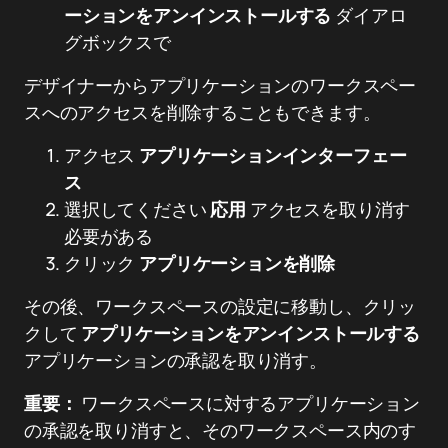
ーションをアンインストールする
ダイアロ
グボックスで
デザイナーからアプリケーションのワークスペー
スへのアクセスを削除することもできます。
アクセス
アプリケーションインターフェー
ス
選択してください
応用
アクセスを取り消す
必要がある
クリック
アプリケーションを削除
その後、ワークスペースの設定に移動し、クリッ
クして
アプリケーションをアンインストールする
アプリケーションの承認を取り消す。
重要：
ワークスペースに対するアプリケーション
の承認を取り消すと、そのワークスペース内のす