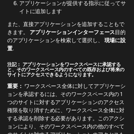
アプリケーションが提供する指示に従ってサ
イトに追加します
また、直接アプリケーションを追加することもで
きます。
アプリケーションインターフェース
目的
のアプリケーションを検索して選択し、
現場に設
置
.
注記：
アプリケーションをワークスペースに承認する
と、そのワークスペース内のすべての既存および将来の
サイトにアクセスできるようになります。
重要：
ワークスペース全体に対してアプリケーシ
ョンを承認するには、そのワークスペース内の 1
つのサイトに対するアプリケーションのアクセス
権限を取り消すために、ワークスペース全体に対
する承認を削除する必要があります。このアクシ
ョンにより、そのワークスペース内の他のすべて