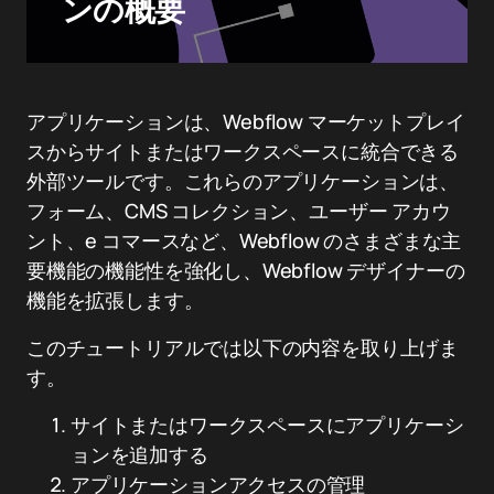
ンの概要
アプリケーションは、Webflow マーケットプレイ
スからサイトまたはワークスペースに統合できる
外部ツールです。これらのアプリケーションは、
フォーム、CMS コレクション、ユーザー アカウ
ント、e コマースなど、Webflow のさまざまな主
要機能の機能性を強化し、Webflow デザイナーの
機能を拡張します。
このチュートリアルでは以下の内容を取り上げま
す。
サイトまたはワークスペースにアプリケーシ
ョンを追加する
アプリケーションアクセスの管理