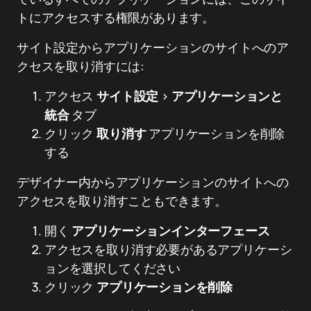
トにアクセスする権限があります。
サイト設定からアプリケーションのサイトへのア
クセスを取り消すには:
アクセス
サイト設定
>
アプリケーションと
統合
タブ
クリック
取り消す
アプリケーションを削除
する
デザイナー内からアプリケーションのサイトへの
アクセスを取り消すこともできます。
開く
アプリケーションインターフェース
アクセスを取り消す必要があるアプリケーシ
ョンを選択してください
クリック
アプリケーションを削除