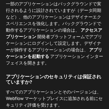
一部のアプリケーションはバックグラウンドで実
行されるように設計されていますが（データ同期
など）、他のアプリケーションはデザイナーエク
スペリエンスを強化します。バックグラウンドで
動作するアプリケーションの場合は、
アクセスア
プリケーション
開発者プラットフォームでアプリ
ケーションにログインして設定します。デザイナ
ーが操作するアプリケーションの場合は、
アプリ
ケーションを起動する
アプリケーション インター
フェイスを開きます。
アプリケーションのセキュリティは保証され
ていますか?
すべてのアプリケーションとそのバージョンは、
Webflow マーケットプレイスに追加される前にセ
キュリティ評価を受けます。