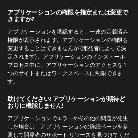
アプリケーションの権限を指定または変更で
きますか?
アプリケーションを承認すると、一連の定義済み
権限が表示されます。アプリケーションの権限を
変更することはできませんが (開発者によって決
定されます)、アプリケーションのインストール
プロセス中に、アプリケーションのアクセスを 1
つのサイトまたはワークスペースに制限できま
す。
助けてください! アプリケーションが期待ど
おりに機能しません!
アプリケーションでエラーやその他の問題が発生
した場合は、アプリケーションの詳細ページを参
照して開発者のサポート リソースを見つけてくだ