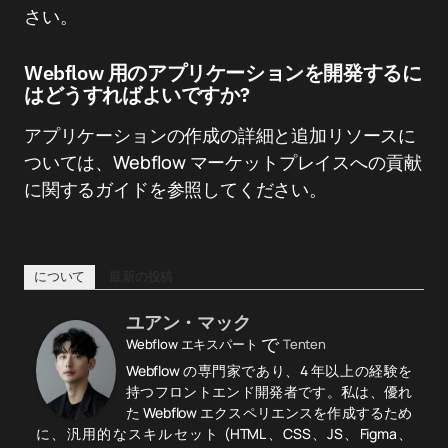
さい。
Webflow 用のアプリケーションを開発するに
はどうすればよいですか?
アプリケーションの作成の詳細と追加リソースに
ついては、Webflow マーケットプレイスへの貢献
に関するガイドを参照してください。
について
最新の投稿
ユアン・マック
で
Webflow エキスパート
Tenten
Webflow の専門家であり、4 年以上の経験を
持つフロントエンド開発者です。私は、優れ
た Webflow エクスペリエンスを作成するため
に、汎用的なスキルセット (HTML、CSS、JS、Figma、