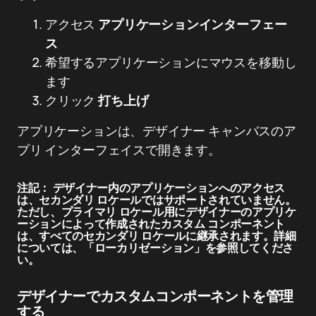
アクセス
アプリケーションインターフェー
ス
希望するアプリケーションにマウスを移動し
ます
クリック
打ち上げ
アプリケーションは、デザイナー キャンバスのア
プリ インターフェイスで開きます。
注記：
デザイナー内のアプリケーションへのアクセス
は、セカンダリ ロケールではサポートされていません。
ただし、プライマリ ロケール用にデザイナーのアプリケ
ーションによって作成されたカスタム コンポーネント
は、すべてのセカンダリ ロケールに継承されます。詳細
については、「ローカリゼーション」を参照してくださ
い。
デザイナーでカスタムコンポーネントを管理
する