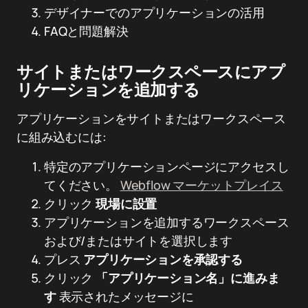
デザイナーでのアプリケーションの活用
FAQと問題解決
サイトまたはワークスペースにアプ
リケーションを追加する
アプリケーションをサイトまたはワークスペース
に組み込むには:
特定のアプリケーションページにアクセスし
てください。
Webflow マーケットプレイス
クリック
現場に設置
アプリケーションを追加するワークスペース
および/またはサイトを選択します
プレス
アプリケーションを承認する
クリック
「アプリケーション名」に進みま
す
表示されたメッセージに