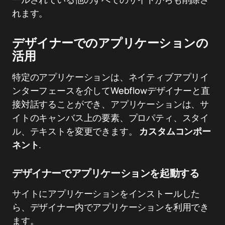
れます。
デザイナーでのアプリケーションの
活用
特定のアプリケーションは、ネイティブアプリイ
ンターフェースを介してWebflowデザイナーと直
接対話することができ、アプリケーションは、サ
イトのキャンバス上の要素、プロパティ、スタイ
ル、テキストを変更できます。
カスタムコンポー
ネント
.
デザイナーでアプリケーションを起動する
サイトにアプリケーションをインストールした
ら、デザイナー内でアプリケーションを利用でき
ます。