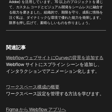
Adobe) を活用しています。70 以上のプロジェクトを通じ
て、カスタム コードとビジュアル開発をシームレスに融合す
る能力を磨きました。組織的で、期限を守り、成長に情熱を
注ぐ私は、ダイナミックな環境で優れた能力を発揮します。
限界を押し広げて、素晴らしいものを作りましょう。
関連記事
WebflowウェブサイトにCurveの背景を追加する
Webflow サイトにスプライン シーンを追加し、
インタラクションでアニメーション化します。
ワークスペース構成の概要
ワークスペース設定を管理する方法を学びます。
Figma から Webflow アプリへ