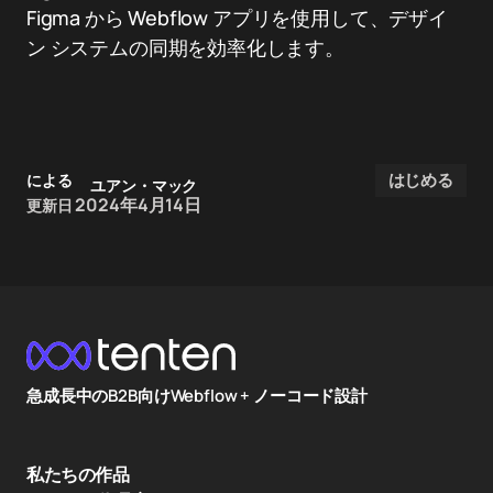
Figma から Webflow アプリを使用して、デザイ
ン システムの同期を効率化します。
はじめる
による
ユアン・マック
2024年4月14日
更新日
急成長中のB2B向けWebflow + ノーコード設計
私たちの作品