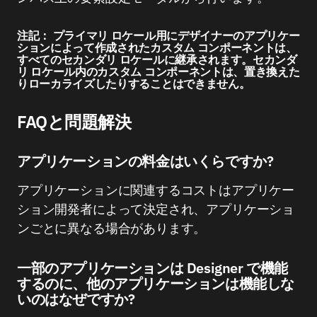
注記：
プライマリ ロケール用にデザイナーのアプリケー
ションによって作成されたカスタム コンポーネントは、
すべてのセカンダリ ロケールに継承されます。セカンダ
リ ロケール内のカスタム コンポーネントは、置き換えた
りローカライズしたりすることはできません。
FAQと問題解決
アプリケーションの料金はいくらですか?
アプリケーションに関連するコストはアプリケー
ション開発者によって決定され、アプリケーショ
ンごとに異なる場合があります。
一部のアプリケーションは Designer で機能
するのに、他のアプリケーションは機能しな
いのはなぜですか?