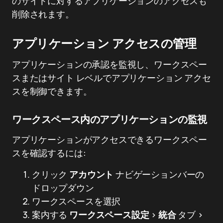
のサイトに対するアプリケーションのアクセスも
削除されます。
アプリケーション アクセスの管理
アプリケーションの承認を監視し、ワークスペー
スまたはサイト レベルでアプリケーション アクセ
スを制御できます。
ワークスペース内のアプリケーションの監視
アプリケーションがアクセスできるワークスペー
スを確認するには:
クリック
アカウント
ナビゲーションバーの
ドロップダウン
ワークスペースを選択
案内する
ワークスペース設定
>
統合
タブ >